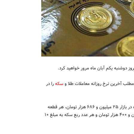
روز دوشنبه یکم آبان ماه مرور خواهید کرد.
 مطلب آخرین نرخ روزانه معاملات طلا و
سکه
را در
بر اساس این گزارش هر قطعه سکه بهار آزادی امروز یکم آبان ماه در بازار ۲۵ میلیون و ۶۸۶ هزار تومان، هر قطعه
سکه امامی ۲۸ میلیون و ۸۸۹ هزار تومان، هر نیم سکه ۱۵ میلیون و ۴۰۰ هزار تومان و هر عدد ربع سکه به مبلغ ۱۰