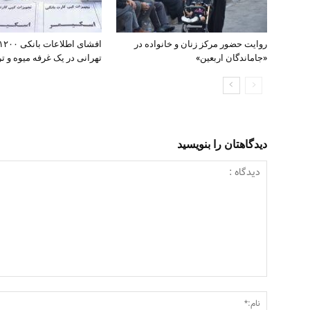
روایت حضور مرکز زنان و خانواده در
«جاماندگان اربعین»
تهرانی در یک غرفه میوه و تره
دیدگاهتان را بنویسید