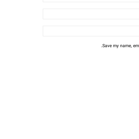
Save my name, emai