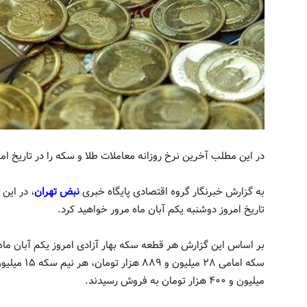
در این مطلب آخرین نرخ روزانه معاملات طلا و سکه را در تاریخ ام
به گزارش خبرنگار گروه اقتصادی پایگاه خبری
نبض تهران
، در این
تاریخ امروز دوشنبه یکم آبان ماه مرور خواهید کرد.
میلیون و ۴۰۰ هزار تومان به فروش رسیدند.