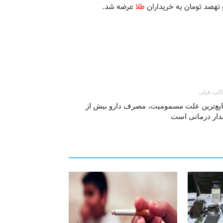
طلا
عرضه شد.
لب قبلی
یع‌ترین علت مسمومیت، مصرف دارو بیش از
دار درمانی است