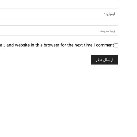
l, and website in this browser for the next time I comment.