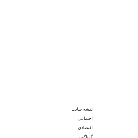
نقشه سایت
اجتماعی
اقتصادی
گوناگون