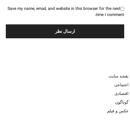
Save my name, email, and website in this browser for the next
time I comment.
نقشه سایت
اجتماعی
اقتصادی
گوناگون
عکس و فیلم