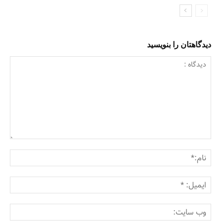
دیدگاهتان را بنویسید