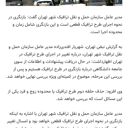
مدیر عامل سازمان حمل و نقل ترافیک شهر تهران گفت: بازنگری در
نحوه اجرای طرح ترافیک قطعی است و این بازنگری شامل زمان و
محدوده اجرا است.
به گزارش نبض تهران، شهریار افندی‌زاده مدیر عامل سازمان حمل و
نقل ترافیک شهر تهران، درباره تغییر در اجرای طرح ترافیک در
تهران اظهارداشت: در حال دریافت پیشنهادات و اطلاعات از سوی
جامعه دانشگاهی درباره بازنگری در طرح ترافیک هستیم و پس از
بررسی این مرحله، موضوع در کمیته‌ای ویژه بررسی نهایی خواهد شد.
وی افزود: حذف حلقه دوم طرح ترافیک یا محدوده زوج و فرد یکی از
این مسائل است که بررسی خواهد شد.
مدیر عامل سازمان حمل و نقل ترافیک شهر تهران با اشاره به اینکه
بازنگری در نحوه اجرای طرح ترافیک قطعی خواهد بود و امسال تغییر