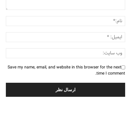
Save my name, email, and website in this browser for the next
time I comment.