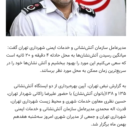
مدیرعامل سازمان آتش‌نشانی و خدمات ایمنی شهرداری تهران گفت:
میانگین رسیدن آتش‌نشان‌ها به محل حادثه ۴ دقیقه و ۲۰ ثانیه است
که سعی می‌کنیم این مورد را بهبود ببخشیم و آتش نشان‌ها خود را در
سریع‌ترین زمان ممکن به محل مورد نظر برسانند.
به گزارش نبض تهران، آیین بهره‌برداری از دو ایستگاه آتش‌نشانی
۱۳۵ و ۱۳۸(بانوان آتش‌نشان) با حضور علیرضا زاکانی شهردار تهران،
حسین نظری معاون خدمات شهری و محیط زیست شهرداری تهران،
قدرت اله محمدی مدیرعامل سازمان آتش‌نشانی و خدمات ایمنی
شهرداری تهران و جمعی از مدیران شهری امروز سه‌شنبه هفدهم
بهمن ماه برگزار شد.