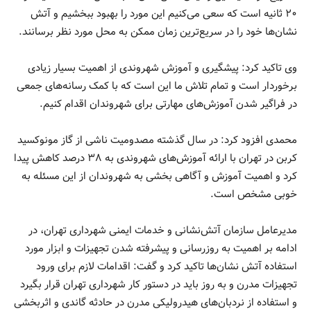
۲۰ ثانیه است که سعی می‌کنیم این مورد را بهبود ببخشیم و آتش
نشان‌ها خود را در سریع‌ترین زمان ممکن به محل مورد نظر برسانند.
وی تاکید کرد: پیشگیری و آموزش شهروندی از اهمیت بسیار زیادی
برخوردار است و تمام تلاش ما این است که با کمک رسانه‌های جمعی
در فراگیر شدن آموزش‌های مهارتی برای شهروندان اقدام کنیم.
محمدی افزود کرد: در سال گذشته مصدومیت ناشی از گاز مونوکسید
کربن در تهران با ارائه آموزش‌های شهروندی به ۳۸ درصد کاهش پیدا
کرد و اهمیت آموزش و آگاهی بخشی به شهروندان از این مسئله به
خوبی مشخص است.
مدیرعامل سازمان آتش‌نشانی و خدمات ایمنی شهرداری تهران، در
ادامه بر اهمیت به روزرسانی و پیشرفته شدن تجهیزات و ابزار مورد
استفاده آتش نشان‌ها تاکید کرد و گفت: اقدامات لازم برای ورود
تجهیزات مدرن و به روز باید در دستور کار شهرداری تهران قرار بگیرد
و استفاده از نردبان‌های هیدرولیکی مدرن در حادثه گاندی و اثربخشی