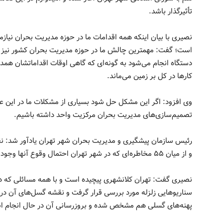
تأثیرگذار باشد.
نصیری با بیان اینکه همه اقدامات ما در حوزه مدیریت بحران نیاز
است؛ گفت: مهمترین چالش ما در حوزه مدیریت بحران کشور نیز م
دستگاه انجام می‌شود به گونه‌ای که گاهی اوقات اقداماتشان هم
کارها در کل بر زمین می‌ماند.
وی افزود: اگر این مشکل حل شود بسیاری از مشکلات ما در این عر
تصمیم‌سازی‌های مدیریت بحران مرکزیت واحد داشته باشیم.
رئیس سازمان پیشگیری و مدیریت بحران شهر تهران یادآور شد: ن
و از میان ۵۵ مخاطره‌ای که در شهر تهران احتمال وقوع آنها وجود دارد، ۱۴ مخاطره خطرآفرین شناسایی شده است.
نصیری گفت: تهران کلانشهری پیچیده است و با همه مسائلی که در ن
سناریوهایی زلزله مورد بررسی قرار گرفت و نقشه گسل‌های آن د
پهنه‌های گسلی هم مشخص شده و بروزرسانی آن در حال انجام 