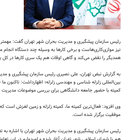
رئیس سازمان پیشگیری و مدیریت بحران شهر تهران گفت: مهمتری
نیز موازی‌کاری‌هاست و برخی کارها به وسیله چند دستگاه انجام م
همدیگر را نقض می‌کند و گاهی اوقات هم یک سری کارها در کل بر
به گزارش نبض تهران، علی نصیری رئیس سازمان پیشگیری و مدیری
کمیته با حضور جامعه دانشگاهی برای بررسی موضوعات مدیریت ب
موفقیت برگزار شده است.
رئیس سازمان پیشگیری و مدیریت بحران شهر تهران با اشاره به تع
هم با شورای اسلامی شهر تهران آغاز شده و امیدوارم در این تعام