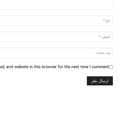
l, and website in this browser for the next time I comment.