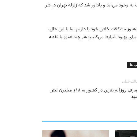
ه وجود می‌آید و یادآور شد که زلزله تهران در هر
هنوز مشکلات خاص خود را داریم اما با این حال،
رای بهبود شرایط می‌کنیم؛ هر چند هنوز با نقطه
 ها
لب قبلی
مصرف روزانه بنزین در کشور به ۱۱۸ میلیون لیتر
ید