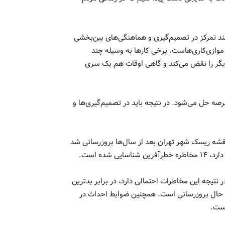
مند تمرکز در تصمیم‌گیری و هماهنگی‌های بین‌بخشی
وازی‌کاری‌هاست. برخی کارها به وسیله چند
دیگر را نقض می‌کند و گاهی اوقات هم یک سری
صه حل می‌شود. در نتیجه باید در تصمیم‌گیری‌ها و
قشه ریسک شهر تهران بعد از سال‌ها بروزرسانی شد
تیجه این مخاطرات احتمالی دارد، در برابر بدترین
ر حال بروزرسانی است. همچنین ضوابط احداث در
است.