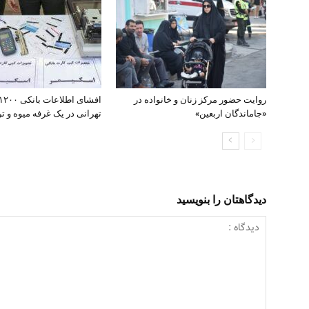
روایت حضور مرکز زنان و خانواده در
«جاماندگان اربعین»
تهرانی در یک غرفه میوه و تره
دیدگاهتان را بنویسید