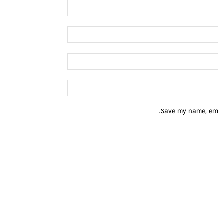
Save my name, emai