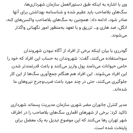
وی با اشاره به اینکه طبق دستورالعمل سازمان شهرداری‌ها،
سگ‌های بلاصاحب باید عقیم شده و شناسنامه بهداشتی برای آنها
صادر شود، ادامه داد: همچنین به سگ‌های بلاصاحب واکسن‌های کنه،
انگل، ضد هاری و… تزریق و با تعهد به‌منظور امور نگهبانی واگذار
می‌شوند.
گودرزی با بیان اینکه برخی از افراد از آگاه نبودن شهروندان
سوءاستفاده می‌کنند، گفت: شهروندان به حساب این افراد که خود را
حامی حیوانات می‌نامند پول واریز می‌کنند و باعث قدرتمندتر شدن
این افراد می‌شوند. این افراد هم هنگام جمع‌آوری سگ‌ها از این کار
جلوگیری می‌کنند، حتی در چند مورد باعث ضرب‌وجرح نیروهای ما
شده‌اند.
مدیر کنترل جانوران مضر شهری سازمان مدیریت پسماند شهرداری
تاکید کرد: برخی از شهرهای اقماری سگ‌های بلاصاحب را در اطراف
شهر تهران رها می‌کنند که این موضوع تبدیل به یک معضل برای
پایتخت شده است.