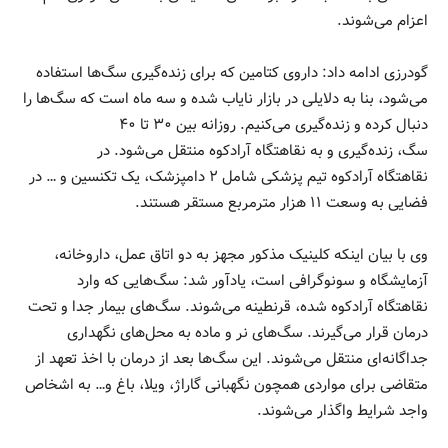
اعزام می‌شوند.
گودرزی ادامه داد: داروی کتامین که برای زنده‌گیری سگ‌ها استفاده
می‌شود، بنا به دلایلی در بازار نایاب شده و سه ماه است که سگ‌ها را
دنبال کرده و زنده‌گیری می‌کنیم. روزانه بین ۳۰ تا ۴۰
سگ، زنده‌گیری و به نقاهتگاه آرادکوه منتقل می‌شود. در
نقاهتگاه آرادکوه تیم پزشکی شامل ۲ دامپزشک، یک تکنسین و … در
فضایی به وسعت ۱۱ هزار مترمربع مستقر هستند.
وی با بیان اینکه کلینیک مذکور مجهز به دو اتاق عمل، داروخانه،
آزمایشگاه و سونوگرافی است، یادآور شد: سگ‌هایی که وارد
نقاهتگاه آرادکوه شده، قرنطینه می‌شوند. سگ‌های بیمار جدا و تحت
درمان قرار می‌گیرند. سگ‌های نر و ماده به محل‌های نگهداری
جداگانه‌ای منتقل می‌شوند. این سگ‌ها بعد از درمان با اخذ تعهد از
متقاضی برای مواردی همچون نگهبانی گاراژ، ویلا، باغ و… به اشخاص
واجد شرایط واگذار می‌شوند.