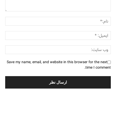
Save my name, email, and website in this browser for the next
time I comment.