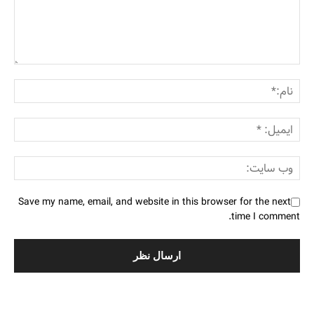
Save my name, email, and website in this browser for the next
time I comment.