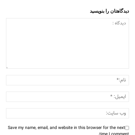
دیدگاهتان را بنویسید
Save my name, email, and website in this browser for the next
time I comment.