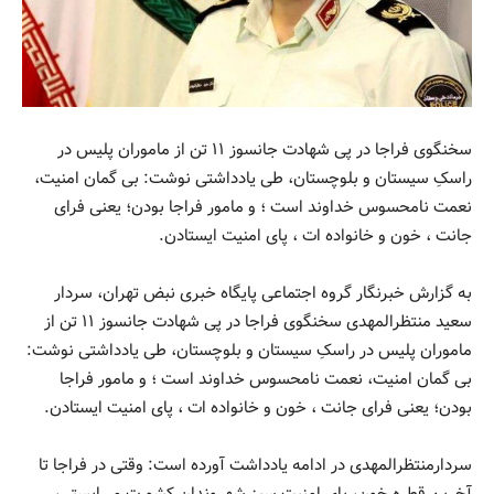
سخنگوی فراجا در پی شهادت جانسوز ۱۱ تن از ماموران پلیس در
راسکِ سیستان و بلوچستان، طی یادداشتی نوشت: بی گمان امنیت،
نعمت نامحسوس خداوند است ؛ و مامور فراجا بودن؛ یعنی فرای
جانت ، خون و خانواده ات ، پای امنیت ایستادن.
به گزارش خبرنگار گروه اجتماعی پایگاه خبری نبض تهران، سردار
سعید منتظرالمهدی سخنگوی فراجا در پی شهادت جانسوز ۱۱ تن از
ماموران پلیس در راسکِ سیستان و بلوچستان، طی یادداشتی نوشت:
بی گمان امنیت، نعمت نامحسوس خداوند است ؛ و مامور فراجا
بودن؛ یعنی فرای جانت ، خون و خانواده ات ، پای امنیت ایستادن.
سردارمنتظرالمهدی در ادامه یادداشت آورده است: وقتی در فراجا تا