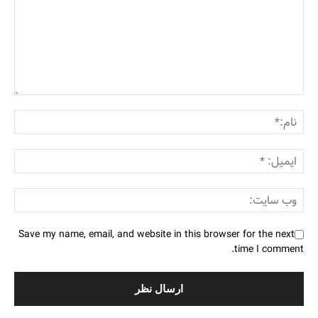
Save my name, email, and website in this browser for the next
time I comment.