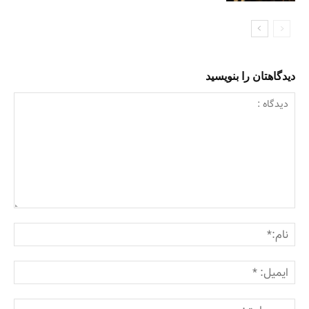
دیدگاهتان را بنویسید