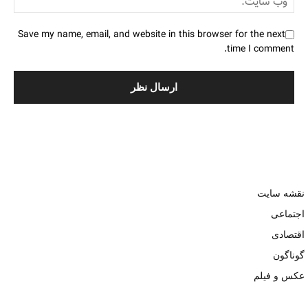
Save my name, email, and website in this browser for the next
time I comment.
نقشه سایت
اجتماعی
اقتصادی
گوناگون
عکس و فیلم