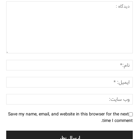
Save my name, email, and website in this browser for the next
time I comment.