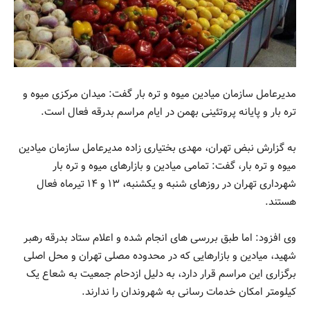
مدیرعامل سازمان میادین میوه و تره بار گفت: میدان مرکزی میوه و
تره بار و پایانه پروتئینی بهمن در ایام مراسم بدرقه فعال است.
به گزارش نبض تهران، مهدی بختیاری زاده مدیرعامل سازمان میادین
میوه و تره بار، گفت: تمامی میادین و بازارهای میوه و تره بار
شهرداری تهران در روزهای شنبه و یکشنبه، ۱۳ و ۱۴ تیرماه فعال
هستند.
وی افزود: اما طبق بررسی های انجام شده و اعلام ستاد بدرقه رهبر
شهید، میادین و بازارهایی که در محدوده مصلی تهران و محل اصلی
برگزاری این مراسم قرار دارد، به دلیل ازدحام جمعیت به شعاع یک
کیلومتر امکان خدمات رسانی به شهروندان را ندارند.