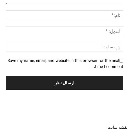
Save my name, email, and website in this browser for the next
time I comment.
نقشه سایت