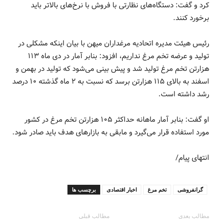
کرد و گفت: دستگاه‌های نظارتی با فروش با نرخ‌های بالاتر باید
برخورد کنند.
رئیس هیئت مدیره اتحادیه مرغداران میهن با بیان اینکه مشکلی در
تولید و عرضه تخم مرغ نداریم، افزود: بنابر آمار در دی ماه ۱۱۳
هزارتن تخم مرغ تولید شد و پیش بینی می‌شود که تولید در بهمن و
اسفند به بالای ۱۱۵ هزارتن برسد که نسبت به ۲ ماه گذشته ۱۰ درصد
رشد داشته است.
او گفت: بنابر آمار ماهانه حداکثر ۱۰۵ هزارتن تخم مرغ در کشور
مورد استفاده قرار می‌گیرد و مابقی به بازار‌های هدف باید صادر شود.
انتهای پیام/
گرانفروشی
تخم مرغ
اخبار اقتصادی
برچسب ها
مطالب بعدی
مطالب قبلی