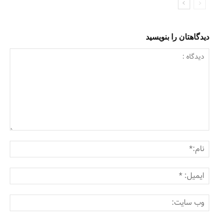
دیدگاهتان را بنویسید