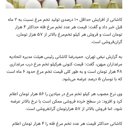
کاشانی از افزایش حداقل ۱۰ درصدی تولید تخم مرغ نسبت به ۲ ماه
قبل خبر داد و گفت: قیمت هر عدد تخم مرغ فله حداکثر ۴ هزار
تومان است و فروش هر کیلو تخم‌مرغ بالاتر از ۵۷ هزار تومان،
گران‌فروشی است.
به گزارش نبض تهران، حمیدرضا کاشانی رئیس هیئت مدیره اتحادیه
مرغداران میهن، گفت: قیمت کنونی هرکیلو تخم مرغ درب مرغداری
۴۸ هزار تومان است و به طور کلی قیمت تخم مرغ حدود ۶ ماه است
که با نوسان ۵ درصد عرضه می‌شود.
وی نرخ مصوب هر کیلو تخم مرغ در میادین را ۵۶ هزار تومان اعلام
کرد و افزود: در سطح خرده فروشی ممکن است با نرخ بالاتر عرضه
شود، اما فروش بالاتر از ۵۷ هزارتومان گرانفروشی است.
کاشانی حداکثر قیمت هر عدد تخم مرغ فله را ۴ هزار تومان اعلام