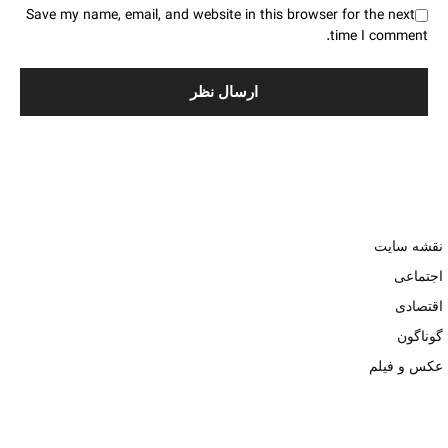
Save my name, email, and website in this browser for the next
time I comment.
نقشه سایت
اجتماعی
اقتصادی
گوناگون
عکس و فیلم