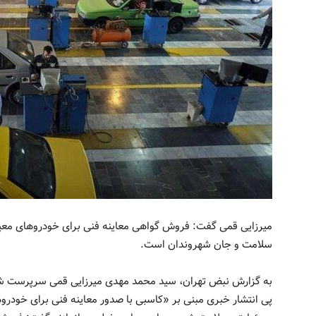
میرزایی قمی گفت: فروش گواهی معاینه فنی برای خودروهای معی
سلامت و جان شهروندان است.
به گزارش نبض تهران، سید محمد مهدی میرزایی قمی سرپرست شر
پی انتشار خبری مبنی بر «کاسبی با صدور معاینه فنی برای خودرو