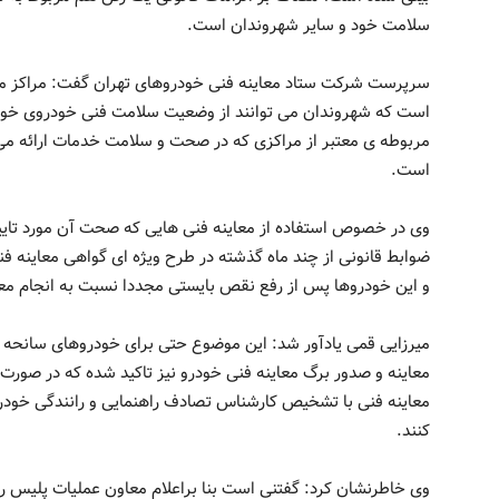
سلامت خود و سایر شهروندان است.
سرپرست شرکت ستاد معاینه فنی خودروهای تهران گفت: مراکز مع
است که شهروندان می توانند از وضعیت سلامت فنی خودروی خود 
مربوطه ی معتبر از مراکزی که در صحت و سلامت خدمات ارائه می
است.
وی در خصوص استفاده از معاینه فنی هایی که صحت آن مورد تایید
ضوابط قانونی از چند ماه گذشته در طرح ویژه ای گواهی معاینه 
و این خودروها پس از رفع نقص بایستی مجددا نسبت به انجام معای
معاینه و صدور برگ معاینه فنی خودرو نیز تاکید شده که در صورت 
معاینه فنی با تشخیص کارشناس تصادف راهنمایی و رانندگی خودرو
کنند.
وی خاطرنشان کرد: گفتنی است بنا براعلام معاون عملیات پلیس راه