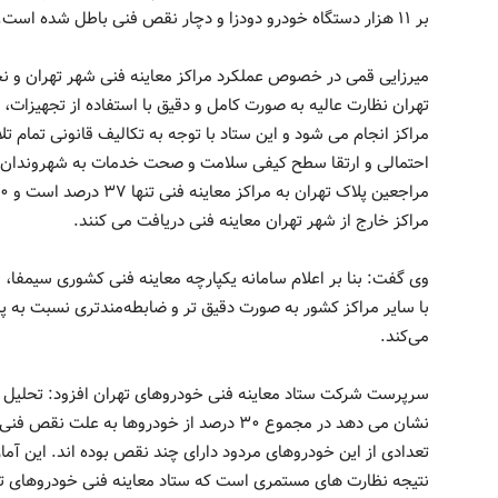
بر ۱۱ هزار دستگاه خودرو دودزا و دچار نقص فنی باطل شده است.
میرزایی قمی در خصوص عملکرد مراکز معاینه فنی شهر تهران و نحو
تهران نظارت عالیه به صورت کامل و دقیق با استفاده از تجهیزات،
مراکز انجام می شود و این ستاد با توجه به تکالیف قانونی تمام ت
احتمالی و ارتقا سطح کیفی سلامت و صحت خدمات به شهروندان م
مراکز خارج از شهر تهران معاینه فنی دریافت می کنند.
وی گفت: بنا بر اعلام سامانه یکپارچه معاینه فنی کشوری سیمفا، 
با سایر مراکز کشور به صورت دقیق تر و ضابطه‌مندتری نسبت به پا
می‌کند.
سرپرست شرکت ستاد معاینه فنی خودروهای تهران افزود: تحلیل نت
نشان می دهد در مجموع ۳۰ درصد از خودروها به 
تعدادی از این خودروهای مردود دارای چند نقص بوده اند. این آم
نتیجه نظارت های مستمری است که ستاد معاینه فنی خودروهای ت