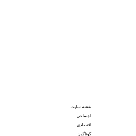
نقشه سایت
اجتماعی
اقتصادی
گوناگون