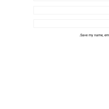
Save my name, emai