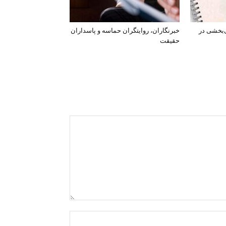
‌بخشی در
خبرنگاران، روایتگران حماسه و پاسداران
حقیقت