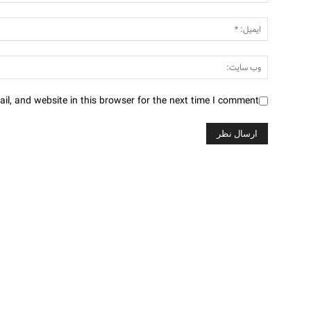
l, and website in this browser for the next time I comment.