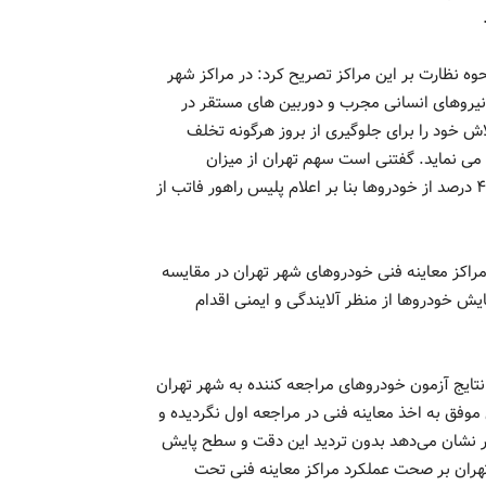
ه نظارت بر این مراکز تصریح کرد: در مراکز شهر
 نیروهای انسانی مجرب و دوربین های مستقر در
لاش خود را برای جلوگیری از بروز هرگونه تخلف
ی نماید. گفتنی است سهم تهران از میزان
مراجعین پلاک تهران به مراکز معاینه فنی تنها ۳۷ درصد است و ۴۰ درصد از خودروها بنا بر اعلام پلیس راهور فاتب از
مراکز معاینه فنی خودروهای شهر تهران در مقایسه
یش خودروها از منظر آلایندگی و ایمنی اقدام
ایج آزمون خودروهای مراجعه کننده به شهر تهران
علت نقص فنی موفق به اخذ معاینه فنی در مراجعه اول نگردیده و
ار نشان می‌دهد بدون تردید این دقت و سطح پایش
هران بر صحت عملکرد مراکز معاینه فنی تحت