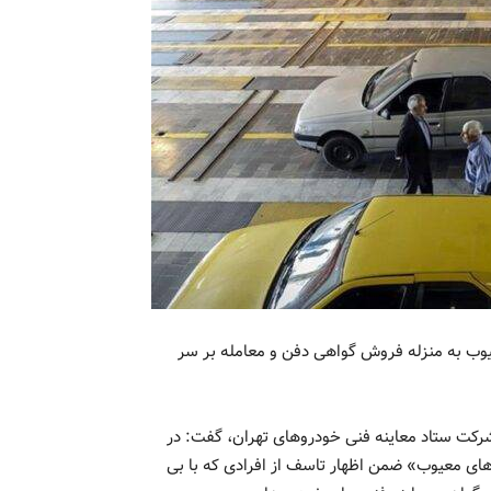
وب به منزله فروش گواهی دفن و معامله بر سر
کت ستاد معاینه فنی خودروهای تهران، گفت: در
های معیوب» ضمن اظهار تاسف از افرادی که با بی