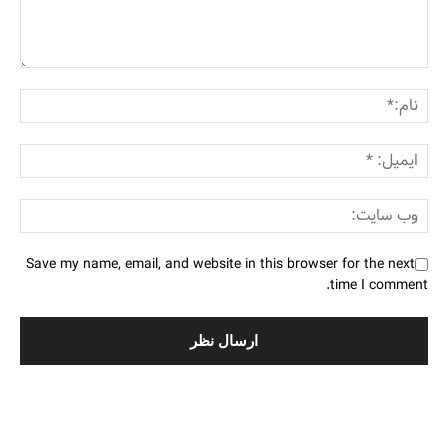
Save my name, email, and website in this browser for the next
time I comment.