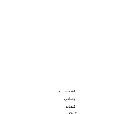
نقشه سایت
اجتماعی
اقتصادی
گوناگون