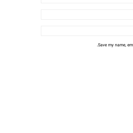
Save my name, emai