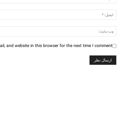
l, and website in this browser for the next time I comment.