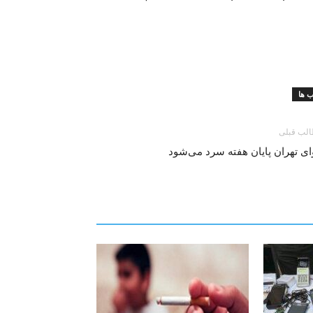
 ها
لب قبلی
ی تهران پایان هفته سرد می‌شود