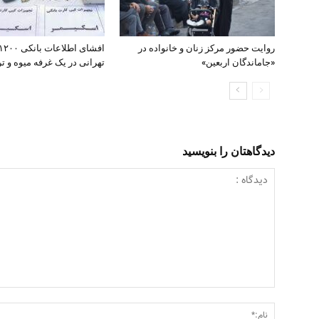
روایت حضور مرکز زنان و خانواده در
«جاماندگان اربعین»
تهرانی در یک غرفه میوه و تره
دیدگاهتان را بنویسید