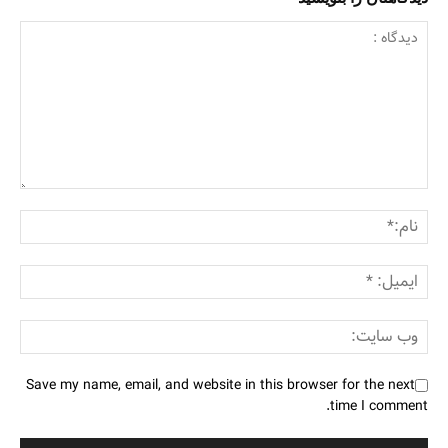
Save my name, email, and website in this browser for the next
time I comment.