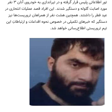
تورِ اطلاعاتی پلیس قرار گرفته و در تیراندازی به خودروی آنان ۳ نفر
مورد اصابت گلوله و دستگیر شدند. این افراد قصد عملیات انتحاری در
عید فطر را داشتند. همچنین هشت نفر از همراهان تروریست‌ها نیز
دستگیر که خبرهای تکمیلی در خصوص نحوه اقدامات و ارتباطاتِ این
تیم تروریستی اطلاع‌رسانی خواهد شد.