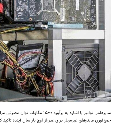
مدیرعامل توانیر با اشاره به برآورد ۵۰۰
جمع‌آوری ماینرهای غیرمجاز برای عبوراز اوج بار سال آینده تاکید کر