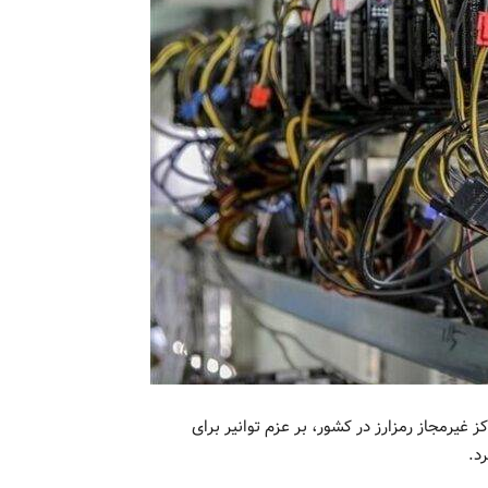
۱ مگاوات توان مصرفی مراکز غیرمجاز رمزارز در کشور، بر عزم توانیر برای
د.