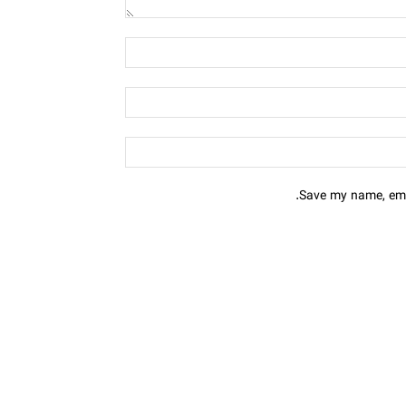
Save my name, emai