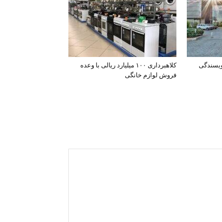
ویسندگی
کلاهبرداری ۱۰۰ میلیارد ریالی با وعده
فروش لوازم خانگی