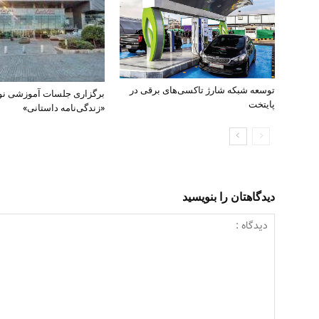
توسعه شبکه شارژ تاکسی‌های برقی در
برگزاری جلسات آموزشی ن
پایتخت
«زندگی‌نامه داستانی»
دیدگاهتان را بنویسید