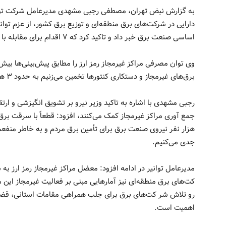
به گزارش نبض تهران، مصطفی رجبی مشهدی مدیرعامل شرکت توانیر
دارایی در شرکت‌های برق منطقه‌ای و توزیع برق کشور، از عزم توانی
اساسی صنعت برق خبر داد و تاکید کرد که ۷ اقدام برای مقابله با آن پیش‌بینی شده است.
برق‌های غیرمجاز و دستکاری کنتورها تخمین می‌زنیم به حدود ۳ هزار مگاوات برسد.
رجبی مشهدی با اشاره به تاکید وزیر نیرو بر تشویق انگیزشی و ا
هزار نفر نیروی صنعت برق برای تأمین برق مردم و به خاطر منفعت
جدی می‌کنیم.
مدیرعامل توانیر در ادامه افزود: معضل مراکز غیرمجاز رمز ارز 
کت‌های برق منطقه‌ای نیز آمارهایی مبنی بر فعالیت غیرمجاز این مر
رو تلاش شر کت‌های برق برای جلب همراهی مقامات استانی، قضائی،
اهمیت است.