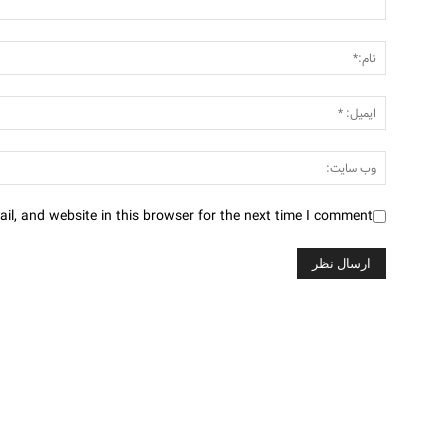
l, and website in this browser for the next time I comment.