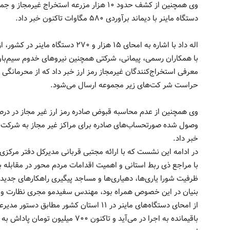
دستگاه ماینر با دیماند برآوردی ۵۸۰ مگاوات تاکنون خبر داد.
اله داد با اشاره به امحای ۱۵ هزار و ۷۰
با همکاران رسمی، پیمانی، شرکتی همچنین نیروهای خدوم سیم‌بان،
معرفی استخراج‌کنندگان غیرمجاز رمز ارز خبر داد که از محرمانگی 
حراست شر کت‌های زیر مجموعه ارسال می‌شود.
وی همچنین از عدم محاسبه قبوض صادره رمز ارز غیر مجاز در در
وصول شده صورتحساب‌های صادره برای مراکز غیر مجاز به شرکت 
خبر داد.
در ادامه این نشست که با ارائه مجتبی قربانی مدیرکل دفتر مرکز
با مراجع ذی ربط استانی و اهمیت اقدامات مردم محور در مقابله با
ظرفیت شورا یاری‌ها، دهیاری‌ها و مساجد پیگیری راهکارهای جدی
بنیان در این خصوص همراه بود، مهندس سفیدمو مجری نظارت و سا
باقیمانده به اجرا در می‌آید و تاکنون