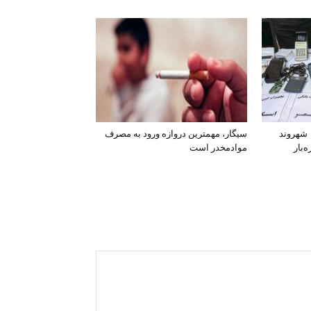
افشای اطلاعات بانکی ۱۲۰۰ شهروند
سیگار، مهمترین دروازه ورود به مصرف
‌بار
موادمخدر است