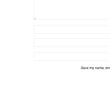
Save my name, emai