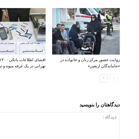
روایت حضور مرکز زنان و خانواده در
«جاماندگان اربعین»
تهرانی در یک غرفه میوه و تره
دیدگاهتان را بنویسید