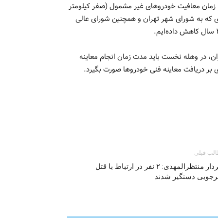
 زمان معافیت خودروهای غیر مشمول (صفر کیلومتر
ادی که به شورای شهر تهران و همچنین شورای عالی
ن، در وهله نخست باید مدت زمان انجام معاینه
بر دریافت معاینه فنی خودروها صورت بگيرد.
لب قبلی
سردار منتظرالمهدی: ۲ نفر در ارتباط با قتل
رجویی دستگیر شدند