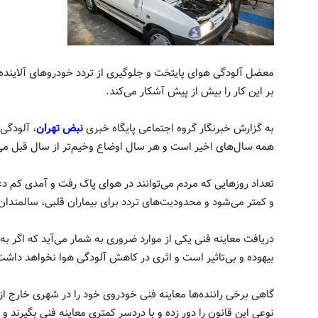
معضل آلودگی هوای پایتخت و جلوگیری از تردد خودروهای آلاینده
بر این کار را بیش از پیش آشکار می‌کند.
به گزارش خبرنگار گروه اجتماعی پایگاه خبری
نبض تهران
، آلودگی
همه سال‌های اخیر است و هر سال اوضاع وخیم‌تر از سال قبل می
تعداد روزهایی که مردم می‌توانند در هوای پاک رفت و آمدی کم 
و کمتر می‌شود و محدودیت‌های تردد برای بیماران قلبی، سالمندان
دریافت معاینه فنی یکی از موارد ضروری به شمار می‌آید که اگر ب
بیهوده و بی‌تاثیر است و اثری در کاهش آلودگی هوا نخواهد داشت
گاهی برخی راننده‌ها معاینه فنی خودروی خود را در شهری خارج از
نوعی این قانون را دور زده و با دردسر کمتری معاینه فنی بگیرند و 