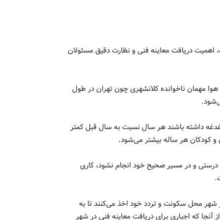
، اهمیت دریافت معاینه فنی و نظارت دقیق مسئولان
 هوا مهمان ناخوانده کلانشهری چون تهران در طول
‌شود.
دغدغه داشته باشند هر سال نسبت به سال قبل کمتر
 و کودکان هر ساله بیشتر می‌شود.
ه درستی و در مسیر صحیح خود انجام نشود، کاری
.
 شهر محل سکونت و تردد خود اخذ می‌کنند تا به
از آنجا که اجباری برای دریافت معاینه فنی در شهر