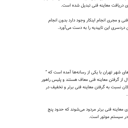
ی دریافت معاینه فنی تبدیل شده است.
نی و مجری انجام اینکار وجود دارد بدون انجام
 دردسری این تاییدیه را به دست می‌آورد.
 شهر تهران با یکی از رسانه‌ها آمده است که ”
ل از گرفتن معاینه فنی معاف هستند و پلیس راهور
لکان نسبت به گرفتن معاینه فنی برتر و تخفیف در
دروها در آزمون‌های معاینه فنی برتر مردود می‌شوند که حدود پنج
در سیستم موتور است.