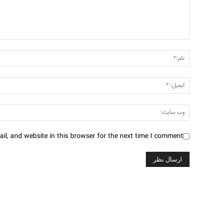
l, and website in this browser for the next time I comment.