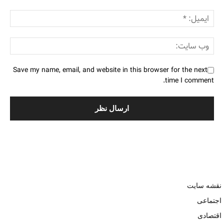
Save my name, email, and website in this browser for the next
time I comment.
نقشه سایت
اجتماعی
اقتصادی