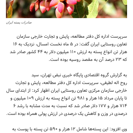
صادرات پسته ایران
سرپرست اداره کل دفتر مطالعه، پایش و تجارت خارجی سازمان
تعاون روستایی ایران گفت: در ۵ ماه نخست امسال، نزدیک به ۱۶
هزار تن انواع پسته به ارزش ۱۱۰ میلیون دلار به ۴۴ کشور صادر شد
که ۲۳ درصد آن به مقصد روسیه بوده است.
به گزارش گروه اقتصادی پایگاه خبری نبض تهران، سید
روح‌ اله لطیفی، سرپرست اداره کل دفتر مطالعه، پایش و تجارت
خارجی سازمان مرکزی تعاون روستایی ایران اظهار کرد: از ابتدای سال
تا پایان مرداد ۱۵ هزار و ۹۸۱ تن انواع پسته به ارزش ۱۰۹ میلیون و
۷۱۴ هزار و ۱۷۷ دلار صادر شد که نسبت به مدت مشابه با رشد ۶
درصدی در وزن و کاهش یک درصدی در ارزش پولی همراه بوده است.
وی افزود: این پسته‌ها شامل ۱۲ هزار و ۵۹۰ تن پسته با پوست به