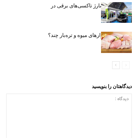
توسعه شبکه شارژ تاکسی‌های برقی در
پایتخت
مرغ تازه در بازارهای میوه و تره‌بار چند؟
دیدگاهتان را بنویسید