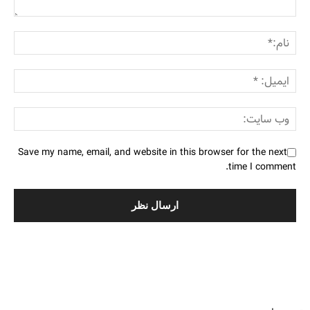
Save my name, email, and website in this browser for the next
time I comment.