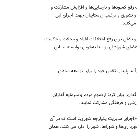
 رفع کمبودها و نارسایی‌ها و افزایش مشارکت و
 و تشویق و ترغیب روستاییان جهت اجرای این
می‌کنند.
و تلاش برای رفع اختلافات افراد و محلات و حکمیت
عضای شوراهای روستا به‌خوبی توانسته‌اند این
آمد پایدار، تلاش خود را برای توسعه مناطق
ذاری بیان کرد: ازعموم مردم و سرمایه گذاران
شی و فرهنگی مشارکت نمایند.
ا «اجرای مدیریت یکپارچه شهری» است که در آن
اری‌ها و شوراها، شهر را اداره می کنند. همان