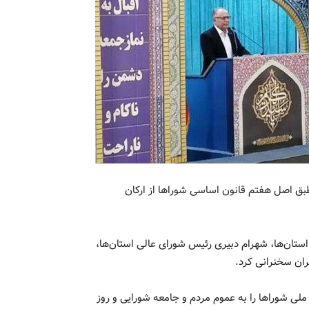
بق اصل هفتم قانون اساسی شوراها از ارکان
 استان‌ها، شهرام دبیری رئیس شورای عالی استان‌ها،
ران سخنرانی کرد.
 ملی شوراها را به عموم مردم و جامعه شورایی و روز