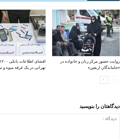
روایت حضور مرکز زنان و خانواده در
«جاماندگان اربعین»
تهرانی در یک غرفه میوه و تره
دیدگاهتان را بنویسید