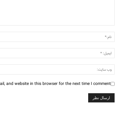
l, and website in this browser for the next time I comment.