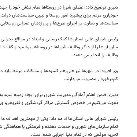
دبیری توضیح داد: اعضای شورا در روستاها تمام تلاش خود را جهت
خودیاری مردم برای پیشبرد امور روستا و تبیین سیاست‌های دولت
سیاست‌ها و نظارت بر اجرای طرح‌ها و پروژه‌های عمرانی روستایی 
رئیس شورای عالی استان‌ها کمک رسانی و امداد در مواقع بحرانی 
میان آن‌ها را از دیگر وظایف شوراها در روستاها برشمرد و گفت: ا
وظایف را انجام می دهند.
وی افزود: در شهرها نیز علی‌رغم کمبودها و مشکلات مرتبط باید در
کم‌برخوردار مصروف می‌دارند.
دبیری ضمن اعلام آمادگی مدیریت شهری برای ایجاد زمینه سرمایه‌گ
دعوت می‌کنیم در خصوص گسترش مراکز گردشگری و تفریحی، ورز
رئیس شورای عالی استان‌ها ادامه داد: یکی از مهمترین اهداف م
تمام سازمان‌های شهری و خدمات دهنده و فرهنگی با هماهنگی شهرد
تجربه موفقی که در تمام دنیا اجرایی شده است.