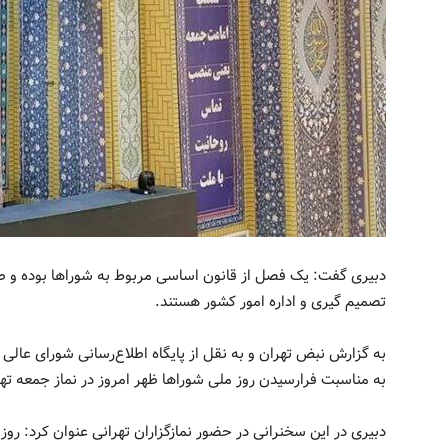
دبیری گفت: یک فصل از قانون اساسی مربوط به شوراها بوده و ط
تصمیم گیری و اداره امور کشور هستند.
به گزارش نبض تهران و به نقل از پایگاه اطلاع‌رسانی شورای عالی
به مناسبت فرارسیدن روز ملی شوراها ظهر امروز در نماز جمعه ته
دبیری در این سخنرانی در حضور نمازگزاران تهرانی عنوان کرد: روز