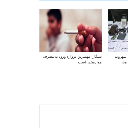
افشای اطلاعات بانکی ۱۲۰۰ شهروند
سیگار، مهمترین دروازه ورود به مصرف
‌بار
موادمخدر است