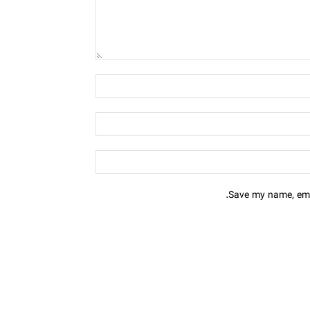
Save my name, emai