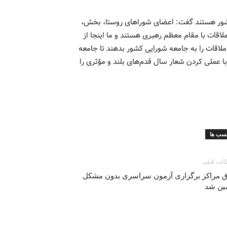
 کشور هستند گفت: اعضای شوراهای روستا، بخش،
اقات با مقام معظم رهبری هستند و ما اینجا از
لاقات را به جامعه شورایی کشور بدهند تا جامعه
ه با عملی کردن شعار سال قدم‌های بلند و مؤثری را
سب ها
لب قبلی
ق مراکز برگزاری آزمون سراسری بدون مشکل
مین شد