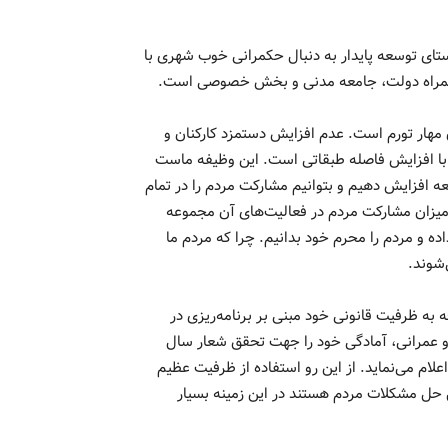
ستای توسعه پایدار به دنبال حکمرانی خوب شهری با
همراه دولت، جامعه مدنی و بخش خصوصی است.
 مهار تورم است. عدم افزایش دستمزد کارکنان و
م با افزایش فاصله طبقاتی است. این وظیفه ماست
عه افزایش دهیم و بتوانیم مشارکت مردم را در تمام
میزان مشارکت مردم در فعالیت‌های آن مجموعه
ه و مردم را محرم خود بدانیم. چرا که مردم ما
‌شوند.
ه ظرفیت قانونی خود مبنی بر برنامه‌ریزی در
 عمرانی، آمادگی خود را جهت تحقق شعار سال
لام می‌نماید. از این رو استفاده از ظرفیت عظیم
ال حل مشکلات مردم هستند در این زمینه بسیار