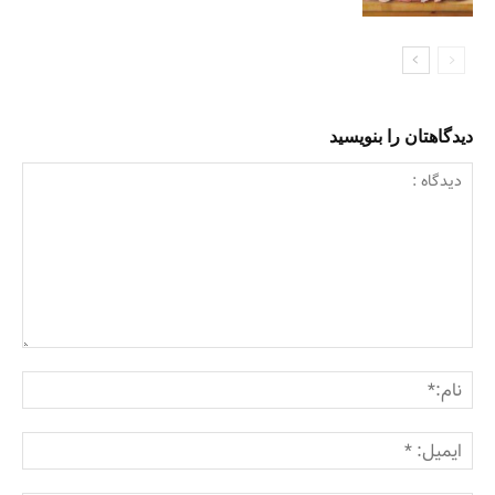
دیدگاهتان را بنویسید