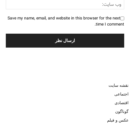
Save my name, email, and website in this browser for the next
time I comment.
نقشه سایت
اجتماعی
اقتصادی
گوناگون
عکس و فیلم