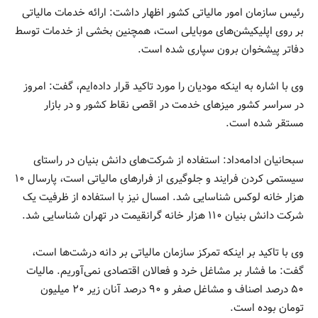
رئیس سازمان امور مالیاتی کشور اظهار داشت: ارائه خدمات مالیاتی
بر روی اپلیکیشن‌های موبایلی است، همچنین بخشی از خدمات توسط
دفاتر پیشخوان برون سپاری شده است.
وی با اشاره به اینکه مودیان را مورد تاکید قرار داده‌ایم، گفت: امروز
در سراسر کشور میزهای خدمت در اقصی نقاط کشور و در بازار
مستقر شده است.
سبحانیان ادامه‌داد: استفاده از شرکت‌های دانش بنیان در راستای
سیستمی کردن فرایند و جلوگیری از فرارهای مالیاتی است، پارسال ۱۰
هزار خانه لوکس شناسایی شد. امسال نیز با استفاده از ظرفیت یک
شرکت دانش بنیان ۱۱۰ هزار خانه گرانقیمت در تهران شناسایی شد.
وی با تاکید بر اینکه تمرکز سازمان مالیاتی بر دانه درشت‌ها است،
گفت: ما فشار بر مشاغل خرد و فعالان اقتصادی نمی‌آوریم. مالیات
۵۰ درصد اصناف و مشاغل صفر و ۹۰ درصد آنان زیر ۲۰ میلیون
تومان بوده است.