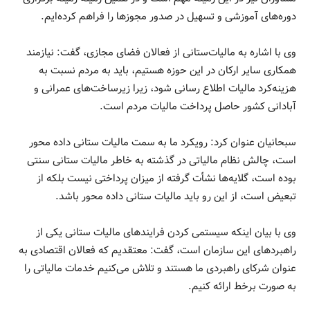
دوره‌های آموزشی و تسهیل در صدور مجوزها را فراهم کرده‌ایم.
وی با اشاره به مالیات‌ستانی از فعالان فضای مجازی، گفت: نیازمند
همکاری سایر ارکان در این حوزه هستیم، باید به مردم نسبت به
هزینه‌کرد مالیات اطلاع رسانی شود، زیرا زیرساخت‌های عمرانی و
آبادانی کشور حاصل پرداخت مالیات مردم است.
سبحانیان عنوان کرد: رویکرد ما به سمت مالیات ستانی داده محور
است، چالش نظام مالیاتی در گذشته به خاطر مالیات ستانی سنتی
بوده است، گلایه‌ها نشأت گرفته از میزان پرداختی نیست بلکه از
تبعیض است، از این رو باید مالیات ستانی داده محور باشد.
وی با بیان اینکه سیستمی کردن فرایندهای مالیات ستانی یکی از
راهبردهای این سازمان است، گفت: معتقدیم که فعالان اقتصادی به
عنوان شرکای راهبردی ما هستند و تلاش می‌کنیم خدمات مالیاتی را
به صورت برخط ارائه کنیم.