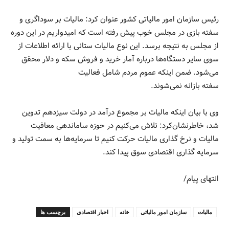
رئیس سازمان امور مالیاتی کشور عنوان کرد: مالیات بر سوداگری و
سفته بازی در مجلس خوب پیش رفته است که امیدواریم در این دوره
از مجلس به نتیجه برسد. این نوع مالیات ستانی با ارائه اطلاعات از
سوی سایر دستگاه‌ها درباره آمار خرید و فروش سکه و دلار محقق
می‌شود. ضمن اینکه عموم مردم شامل فعالیت
سفته بازانه نمی‌شوند.
وی با بیان اینکه مالیات بر مجموع درآمد در دولت سیزدهم تدوین
شد، خاطرنشان‌کرد: تلاش می‌کنیم در حوزه ساماندهی معافیت
مالیات و نرخ گذاری مالیات حرکت کنیم تا سرمایه‌ها به سمت تولید و
سرمایه گذاری اقتصادی سوق پیدا کند.
انتهای پیام/
مالیات
سازمان امور مالیاتی
خانه
اخبار اقتصادی
برچسب ها