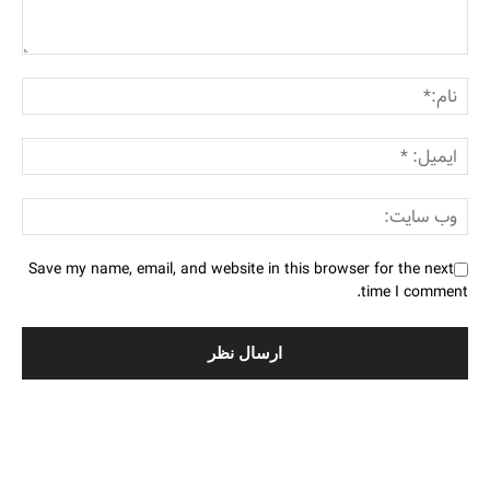
Save my name, email, and website in this browser for the next
time I comment.