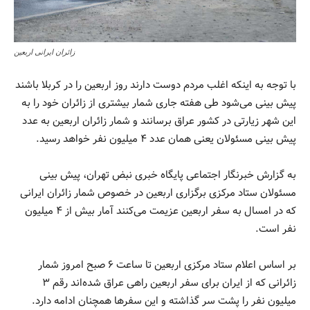
زائران ایرانی اربعین
با توجه به اینکه اغلب مردم دوست دارند روز اربعین را در کربلا باشند
پیش بینی می‌شود طی هفته جاری شمار بیشتری از زائران خود را به
این شهر زیارتی در کشور عراق برسانند و شمار زائران اربعین به عدد
پیش بینی مسئولان یعنی همان عدد ۴ میلیون نفر خواهد رسید.
به گزارش خبرنگار اجتماعی پایگاه خبری نبض تهران، پیش بینی
مسئولان ستاد مرکزی برگزاری اربعین در خصوص شمار زائران ایرانی
که در امسال به سفر اربعین عزیمت می‌کنند آمار بیش از ۴ میلیون
نفر است.
بر اساس اعلام ستاد مرکزی اربعین تا ساعت ۶ صبح امروز شمار
زائرانی که از ایران برای سفر اربعین راهی عراق شده‌اند رقم ۳
میلیون نفر را پشت سر گذاشته و این سفرها همچنان ادامه دارد.