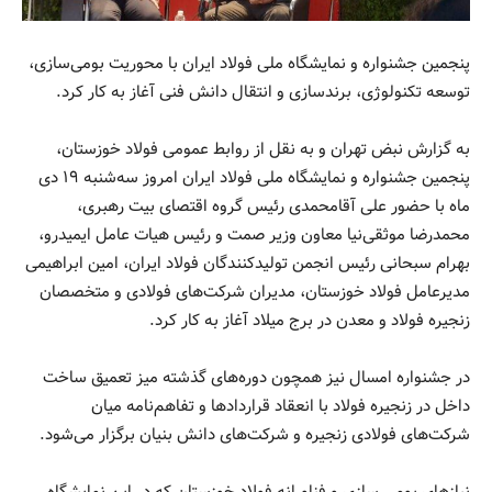
پنجمین جشنواره و نمایشگاه ملی فولاد ایران با محوریت بومی‌سازی،
توسعه تکنولوژی، برندسازی و انتقال دانش فنی آغاز به کار کرد.
به گزارش نبض تهران و به نقل از روابط‌ عمومی فولاد خوزستان،
پنجمین جشنواره و نمایشگاه ملی فولاد ایران امروز سه‌شنبه ۱۹ دی
ماه با حضور علی آقامحمدی رئيس گروه اقتصای بیت رهبری،
محمدرضا موثقی‌نیا معاون وزیر صمت و رئیس هیات عامل ایمیدرو،
بهرام سبحانی رئیس انجمن تولیدکنندگان فولاد ایران، امین ابراهیمی
مدیرعامل فولاد خوزستان، مدیران شرکت‌های فولادی و متخصصان
زنجیره فولاد و معدن در برج میلاد آغاز به کار کرد.
در جشنواره امسال نیز همچون دوره‌های گذشته میز تعمیق ساخت
داخل در زنجیره فولاد با انعقاد قراردادها و تفاهم‌نامه میان
شرکت‌های فولادی زنجیره و شرکت‌های دانش بنیان برگزار می‌شود.
نیازهای بومی‌ سازی و فناورانه فولاد خوزستان که در این نمایشگاه