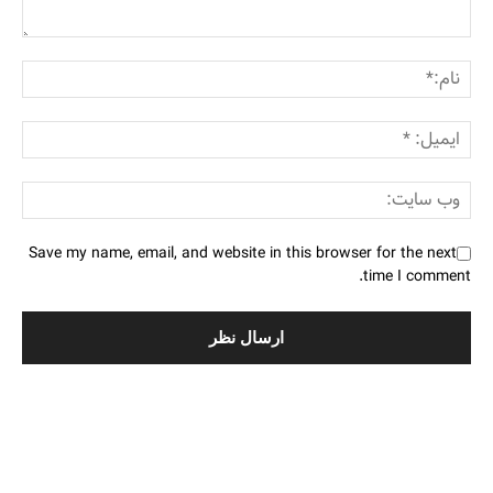
Save my name, email, and website in this browser for the next
time I comment.