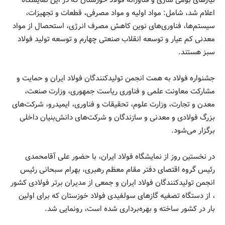
اعلام شد، شامل: مواد اولیه و مواد مصرفی، قطعات و تجهیزات،
سیستم‌ها، فناوری‌های نوین کاهش مصرف انرژی، استحصال از مواد
معدنی کم عیار و توسعه انقلاب صنعتی چهارم و توسعه‌ تولید فولاد
سبز هستند.
جشنواره فولاد به همت انجمن تولیدکنندگان فولاد ایران و حمایت و
مشارکت معاونت علمی و فناوری ریاست جمهوری، وزارت صنعت،
معدن و تجارت، وزارت علوم، تحقیقات و فناوری، ایمیدرو، شرکت‌های
بزرگ فولادی و معدنی و سازندگان و شرکت‌های دانش‌بنیان داخلی
برگزار می‌شود.
در نخستین روز از نمایشگاه فولاد ایران، با حضور علی آقامحمدی
رئیس گروه اقتصای دفتر مقام معظم رهبری، بهرام سبحانی رئیس
انجمن تولیدکنندگان فولاد ایران و جمعی از مدیران برتر فولادی کشور
، از دستگاه تصفیه گازهای سولفیدی فولاد خوزستان که برای اولین
بار در کشور ساخته و بهره‌برداری شده است، رونمایی شد.