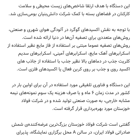
این دستگاه با هدف ارتقا شاخص‌های زیست محیطی و سلامت
کارکنان در فضاهای بسته با کمک شرکت دانش‌بنیان بومی‌سازی شد.
با توجه به نقش اکسیدهای گوگرد در آلودگی هوای شهری و صنعتی،
روش‌های متعددی برای تصفیه آن‌ها در دنیا ارائه شده است.
روش‌های تصفیه عموما مبتنی بر استفاده از فاز مایع نظیر استفاده از
اسکرابرهای آهک مایع، اسکرابرهای آمینی، اسکرابرهای سدیم
کلریت جذب در دماهای بالا نظیر جذب با استفاده از جاذب های
اکسید روی و جذب بر روی کربن فعال یا اکسیدهای فلزی است.
این دستگاه و فناوری تلفیقی مورد استفاده در آن برای اولین بار در
کشور در مدت زمان ۶ ماه و با صرف هزینه یک سوم نمونه‌های نیمه
مشابه خارجی، به صورت صنعتی تولید شده و در شرکت فولاد
خوزستان مورد بهره‌برداری قرار گرفته است.
گفتنی است شرکت فولاد خوزستان بزرگ‌ترین عرضه‌کننده‌ی شمش
صادراتی فولاد ایران، در سالن A محل برگزاری نمایشگاه، پذیرای