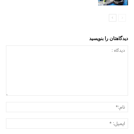
دیدگاهتان را بنویسید