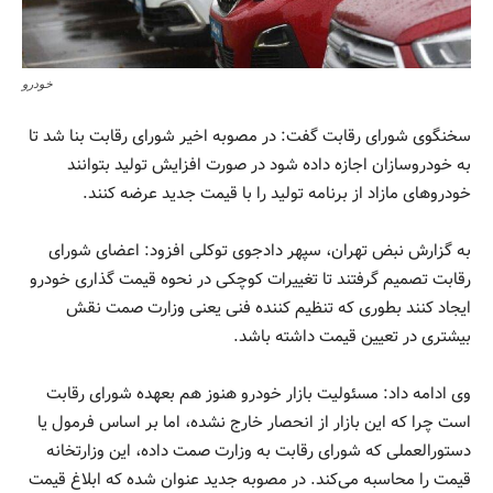
خودرو
سخنگوی شورای رقابت گفت: در مصوبه اخیر شورای رقابت بنا شد تا
به خودروسازان اجازه داده شود در صورت افزایش تولید بتوانند
خودرو‌های مازاد از برنامه تولید را با قیمت جدید عرضه کنند.
به گزارش نبض تهران، سپهر دادجوی توکلی افزود: اعضای شورای
رقابت تصمیم گرفتند تا تغییرات کوچکی در نحوه قیمت گذاری خودرو
ایجاد کنند بطوری که تنظیم کننده فنی یعنی وزارت صمت نقش
بیشتری در تعیین قیمت داشته باشد.
وی ادامه داد: مسئولیت بازار خودرو هنوز هم بعهده شورای رقابت
است چرا که این بازار از انحصار خارج نشده، اما بر اساس فرمول یا
دستورالعملی که شورای رقابت به وزارت صمت داده، این وزارتخانه
قیمت را محاسبه می‌کند. در مصوبه جدید عنوان شده که ابلاغ قیمت