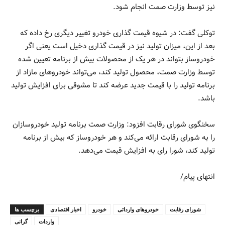
نیز توسط وزارت صمت انجام شود.
توکلی گفت: در شیوه قیمت گذاری خودرو تغییر دیگری رخ داده که
بعد از این، میزان تولید نیز در قیمت گذاری دخیل است یعنی اگر
خودروساز بتواند در هر یک از محصولات بیش از برنامه تعیین شده
توسط وزارت صمت، محصول تولید کند، می‌تواند خودرو‌های مازاد از
برنامه تولید را با قیمت جدید عرضه کند تا مشوقی برای افزایش تولید
باشد.
سخنگوی شورای رقابت افزود: وزارت صمت برنامه تولید خودروسازان
را به شورای رقابت ارائه می‌کند و هر خودروساز که بیش از برنامه
تولید کند، شورا رای به افزایش قیمت می‌دهد.
انتهای پیام/
شورای رقابت
خودروهای وارداتی
خودرو
اخبار اقتصادی
برچسب ها
واردات
گرانی