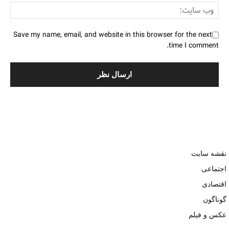
Save my name, email, and website in this browser for the next
time I comment.
نقشه سایت
اجتماعی
اقتصادی
گوناگون
عکس و فیلم