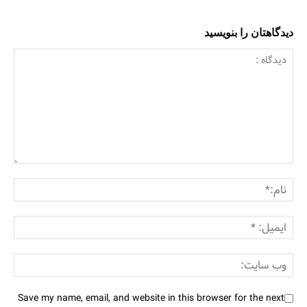
دیدگاهتان را بنویسید
Save my name, email, and website in this browser for the next