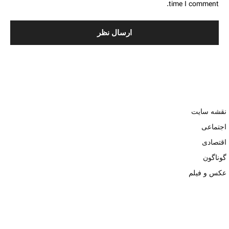
time I comment.
نقشه سایت
اجتماعی
اقتصادی
گوناگون
عکس و فیلم