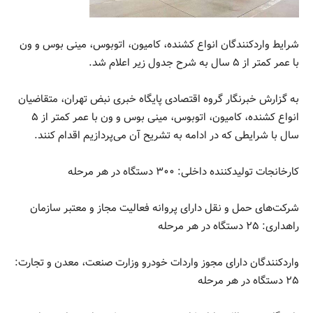
شرایط واردکنندگان انواع کشنده، کامیون، اتوبوس، مینی بوس و ون
با عمر کمتر از ۵ سال به شرح جدول زیر اعلام شد.
به گزارش خبرنگار گروه اقتصادی پایگاه خبری نبض تهران، متقاضیان
انواع کشنده، کامیون، اتوبوس، مینی بوس و ون با عمر کمتر از ۵
سال با شرایطی که در ادامه به تشریح آن می‌پردازیم اقدام کنند.
کارخانجات تولیدکننده داخلی: ۳۰۰ دستگاه در هر مرحله
شرکت‌های حمل و نقل دارای پروانه فعالیت مجاز و معتبر سازمان
راهداری: ۲۵ دستگاه در هر مرحله
واردکنندگان دارای مجوز واردات خودرو وزارت صنعت، معدن و تجارت:
۲۵ دستگاه در هر مرحله