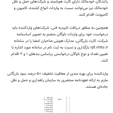
رانندگان خودمالک دارای کارت هوشمند و شرکت‌های حمل و نقل
خودمالک نیز می‌توانند نسبت به واردات انواع کشنده، کامیون و
کامیونت اقدام کنند.
همچنین به منظور دریافت تاییدیه فنی، شرکت‌های واردکننده باید
درخواست خود برای واردات ناوگان منضم به تصویر اساسنامه
شرکت، کارت بازرگانی، مدارک هویتی صاحبان امضا را در سامانه
rpf.rmto.ir بارگذاری و نسبت به ثبت نام در سامانه مورد اشاره با
تعیین تعداد و نوع ناوگان درخواستی براساس بندهای ۱ و ۲ اقدام
کنند.
واردکننده برای بهره مندی از معافیت تخفیف ۵۰ درصد سود بازرگانی
ملزم به ارائه تعهدنامه محضری به سازمان راهداری و حمل و نقل
جاده‌ای هستند.