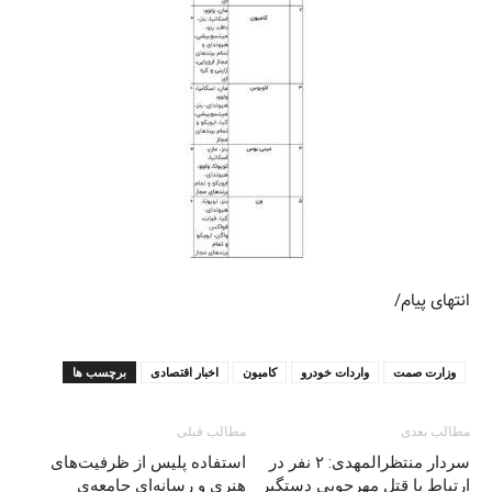
انتهای پیام/
وزارت صمت
واردات خودرو
کامیون
اخبار اقتصادی
برچسب ها
مطالب بعدی
مطالب قبلی
سردار منتظرالمهدی: ۲ نفر در
استفاده پلیس از ظرفیت‌های
ارتباط با قتل مهرجویی دستگیر
هنری و رسانه‌ای جامعه‌ی