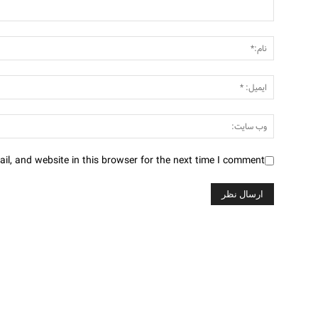
l, and website in this browser for the next time I comment.