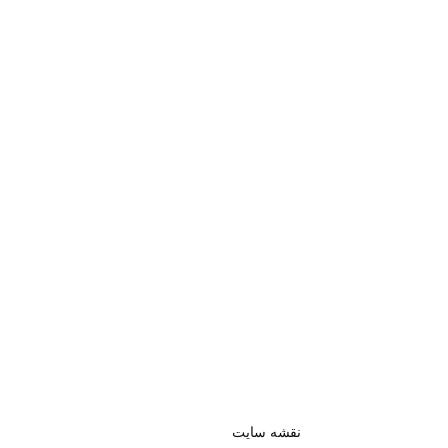
نقشه سایت