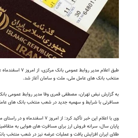
طبق اعلام مدیر رواب
منتخب بانک های عامل ملی، ملت و سامان آغاز شد.
مسافرتی با شرایط و سهمیه جدید در شعب منتخب بانک های عامل
وی با اعلام این خبر تأکید کرد: از امرو
طلای ایران افزایش یافت و عملیات عرضه نیز در شعب منتخب ‎بانک‌های عامل ‎ملی ، ملت و ‎سامان آغاز شد.