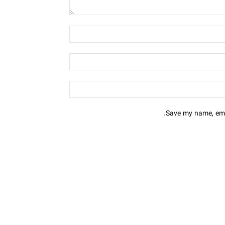
Save my name, emai