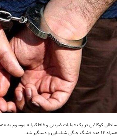
همراه ۱۲ عدد فشنگ جنگی شناسایی و دستگیر شد.