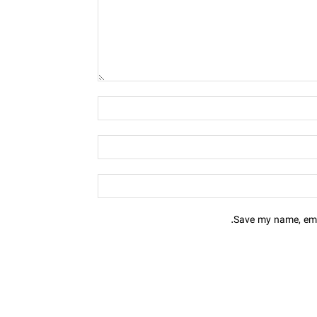
Save my name, emai