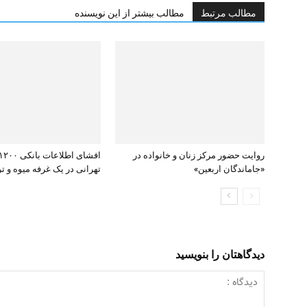
مطالب مرتبط
مطالب بیشتر از این نویسنده
روایت حضور مرکز زنان و خانواده در
«جاماندگان اربعین»
تهرانی در یک غرفه میوه و تره
دیدگاهتان را بنویسید