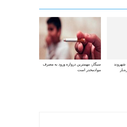
افشای اطلاعات بانکی ۱۲۰۰ شهروند
سیگار، مهمترین دروازه ورود به مصرف
‌بار
موادمخدر است