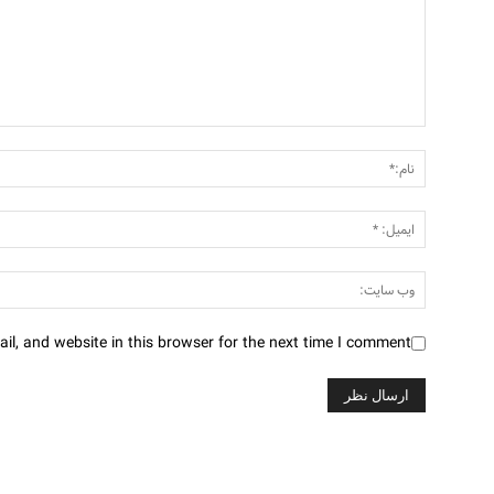
l, and website in this browser for the next time I comment.