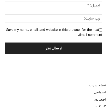
Save my name, email, and website in this browser for the next
time I comment.
نقشه سایت
اجتماعی
اقتصادی
گوناگون