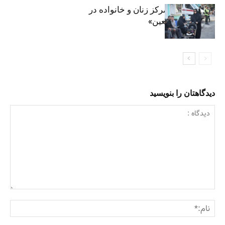
روایت حضور مرکز زنان و خانواده در
«جاماندگان اربعین»
دیدگاهتان را بنویسید