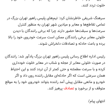
خلوت تردد کنند.
سرهنگ شریفی خاطرنشان کرد: تیم‌های پلیس راهور تهران بزرگ در
تمامی تقاطع‌ها و معابر و میادین شهر تهران به منظور کنترل
سرعت‌ها و سبقت‌ها حضور دارند چرا که برخی رانندگان با دیدن
خلوتی معابر برخی رانندگان ممکن است سرعت خودروی خود را بالا
برده و باعث حادثه و تصادفات دلخراش شوند.
رئیس اداره اطلاع رسانی پلیس راهور تهران بزرگ یادآور شد: رانندگان
در صورت خلوتی معابر از عجله و شتاب در معابر خلوت خودداری
کرده و با سرعت مطمئنه و حتی کمتر از آن تردد کنند و این احتیاط
همان سرعتی است که اگر حادثه‌ای مقابل راننده روی داد و اگر
خودرو و مانعی مقابل پیش آمد راننده بتواند خودروی خود را به موقع
متوقف و از برخورد و
تصادف
پرهیز کند.
انتهای پیام/