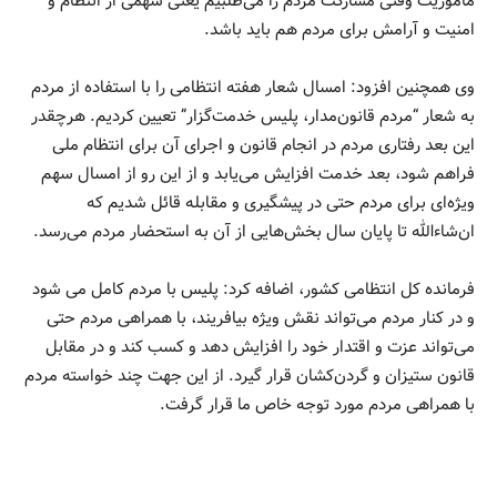
ماموریت وقتی مشارکت مردم را می‌طلبیم یعنی سهمی از انتظام و
امنیت و آرامش برای مردم هم باید باشد.
وی همچنین افزود: امسال شعار هفته انتظامی را با استفاده از مردم
به شعار “مردم قانون‌مدار، پلیس خدمت‌گزار” تعیین کردیم. هرچقدر
این بعد رفتاری مردم در انجام قانون و اجرای آن برای انتظام ملی
فراهم شود، بعد خدمت افزایش می‌یابد و از این رو از امسال سهم
ویژه‌ای برای مردم حتی در پیشگیری و مقابله قائل شدیم که
ان‌شاءالله تا پایان سال بخش‌هایی از آن به استحضار مردم می‌رسد.
فرمانده کل انتظامی کشور، اضافه کرد: پلیس با مردم کامل می شود
و در کنار مردم می‌تواند نقش ویژه بیافریند، با همراهی مردم حتی
می‌تواند عزت و اقتدار خود را افزایش دهد و کسب کند و در مقابل
قانون ستیزان و گردن‌کشان قرار گیرد. از این جهت چند خواسته مردم
با همراهی مردم مورد توجه خاص ما قرار گرفت.