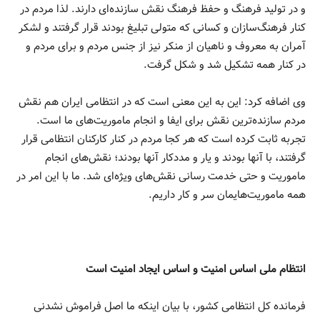
و در تولید فرهنگ و حفظ فرهنگ نقش سازنده‌ای دارند. لذا مردم در
کنار فرهنگ‌سازان و کسانی که متولی تبلیغ بودند قرار گرفتند و لشکر
آمران به معروف و ناهیان از منکر نیز از جنس مردم و برای مردم و
در کنار همه تشکیل شد و شکل گرفت.
وی اضافه کرد: این به این معنی است که در انتظامی ایران هم نقش
مردم سازنده‌ترین نقش برای ایفا و انجام ماموریت‌های ما است.
تجربه ثابت کرده است که هر کجا مردم در کنار کارکنان انتظامی قرار
گرفتند، با آنها بودند و یار و مددکار آنها بودند؛ نقش‌های انجام
ماموریت و حتی خدمت رسانی نقش‌های ویژه‌ای شد. ما با این امر در
همه ماموریت‌هایمان سر و کار داریم.
انتظام ملی اساس امنیت و اساس ایجاد امنیت است
فرمانده کل انتظامی کشور، با بیان اینکه ما اصل فراموش نشدنی