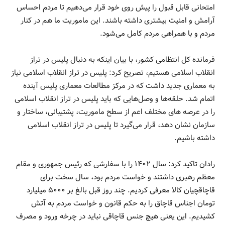
امتحانی قابل قبول را پیش روی خود قرار می‌دهیم تا مردم احساس
آرامش و امنیت بیشتری داشته باشند. این ماموریت ما هم در کنار
مردم و با همراهی مردم کامل می‌شود.
فرمانده کل انتظامی کشور، با بیان اینکه به دنبال پلیس در تراز
انقلاب اسلامی هستیم، تصریح کرد: پلیس در تراز انقلاب اسلامی نیاز
به معماری جدید داشت که در مرکز مطالعات معماری پلیس آینده
اتمام شد. حلقه‌ها و وصل‌هایی که باید پلیس در تراز انقلاب اسلامی
را در عرصه های مختلف اعم از سطح ماموریت، پشتیبانی، ساختار و
سازمان نشان دهد، قرار می‌گیرد تا پلیس در تراز انقلاب اسلامی
داشته باشیم.
رادان تاکید کرد: سال ۱۴۰۲ را با سفارشی که رئیس جمهوری و مقام
معظم رهبری داشتند و خواست مردم بود، سال سخت برای
قاچاقچیان کالا معرفی کردیم. چند روز قبل بالغ بر ۵۰۰۰ میلیارد
تومان اجناس قاچاق را به حکم قانون و خواست مردم به آتش
کشیدیم. این یعنی هیچ جنس قاچاقی نباید در چرخه ورود و مصرف