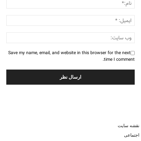
Save my name, email, and website in this browser for the next
time I comment.
نقشه سایت
اجتماعی