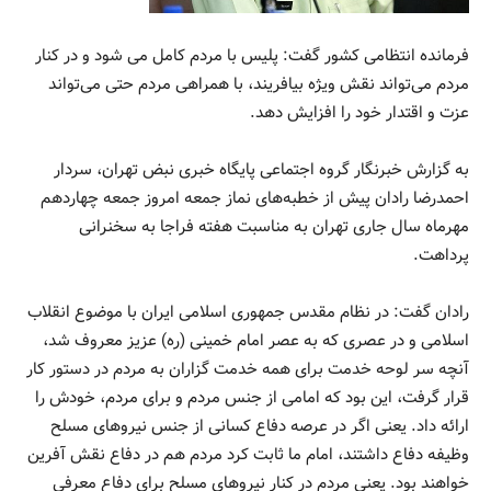
فرمانده انتظامی کشور گفت: پلیس با مردم کامل می شود و در کنار
مردم می‌تواند نقش ویژه بیافریند، با همراهی مردم حتی می‌تواند
عزت و اقتدار خود را افزایش دهد.
به گزارش خبرنگار گروه اجتماعی پایگاه خبری نبض تهران، سردار
احمدرضا رادان پیش از خطبه‌های نماز جمعه امروز جمعه چهاردهم
مهرماه سال جاری تهران به مناسبت هفته فراجا به سخنرانی
پرداهت.
رادان گفت: در نظام مقدس جمهوری اسلامی ایران با موضوع انقلاب
اسلامی و در عصری که به عصر امام خمینی (ره) عزیز معروف شد،
آنچه سر لوحه خدمت برای همه خدمت گزاران به مردم در دستور کار
قرار گرفت، این بود که امامی از جنس مردم و برای مردم، خودش را
ارائه داد. یعنی اگر در عرصه دفاع کسانی از جنس نیروهای مسلح
وظیفه دفاع داشتند، امام ما ثابت کرد مردم هم در دفاع نقش آفرین
خواهند بود. یعنی مردم در کنار نیروهای مسلح برای دفاع معرفی