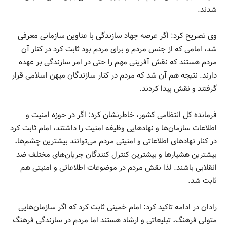
شدند.
وی تصریح کرد: اگر عرصه جهاد سازندگی با عناوین سازمانی معرفی
شد، امامی که از جنس مردم و برای مردم بود ثابت کرد در کنار آن
مردم هستند که نقش آفرینی مهم را حتی در امر سازندگی بر عهده
دارند. نتیجه هم آن شد که مردم در کنار سازندگان میهن اسلامی قرار
گرفتند و نقش پیدا کردند.
فرمانده کل انتظامی کشور، خاطرنشان کرد: اگر در حوزه امنیت و
اطلاعات سازمان‌ها و نهادهایی وظیفه امنیت را داشتند، امام ثابت کرد
در کنار نهادهای اطلاعاتی و امنیتی مردم می‌توانند بیشترین چشم‌ها،
بیشترین هشیارها و بیشترین کنترل کنندگان جریان‌های مختلف ضد
انقلابی باشند. لذا نقش مردم در موضوعات اطلاعاتی و امنیتی هم
ثابت شد.
رادان در ادامه تاکید کرد: امام خمینی ثابت کرد که اگر سازمان‌هایی
متولی فرهنگ، تبلیغاتی و ارشاد هستند اما مردم در سازندگی فرهنگ