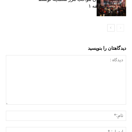
شهرداری منطقه ۱
دیدگاهتان را بنویسید