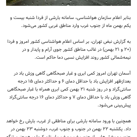
بنابر اعلام سازمان هواشناسی، سامانه بارشی از فردا شنبه بیست و
یکم بهمن ماه از جنوب غرب وارد مناطق غربی کشور می‌شود.
به گزارش نبض تهران، بر اساس اعلام هواشناسی کشور امروز و فردا
(۲۰ و ۲۱ بهمن) در غالب مناطق کشور جوی آرام و پایدار و در
نیمه‌شمالی کشور روند افزایش نسبی دما حاکم است.
آسمان تهران امروز کمی ابری و غبار صبحگاهی گاهی وزش باد در
بعدازظهر افزایش باد با حداقل دمای ۶ و حداکثر دمای ۱۵ درجه
سانتی‌گراد و در روز شنبه ۲۱ بهمن کمی ابری همراه با غبار صبحگاهی
گاهی وزش باد با حداقل دمای ۷ و حداکثر دمای ۱۶ درجه سانتی‌گراد
پیش‌بینی می‌شود.
همچنین با ورود سامانه بارشی برای مناطقی از غرب، بارش رخ خواهد
داد. یکشنبه ۲۲ بهمن در جنوب و جنوب غرب، دوشنبه ۲۳ بهمن در
جنوب و بخش‌هایی از جنوب غرب و غرب استان کرمان، همچنین تنگه