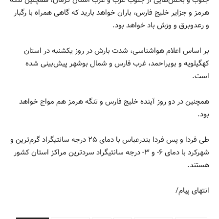
هرمز و جزایر خلیج فارس، باران خواهد بارید که گاهی همراه با رگبار
و رعدوبرق و وزش باد خواهد بود.
بر اساس اعلام هواشناسی، شدت بارش در روز یکشنبه در استان
کهگیلویه و بویراحمد، غرب فارس و شمال بوشهر پیش‌بینی شده
است.
همچنین در دو روز آینده خلیج فارس و تنگه هرمز هم مواج خواهد
بود.
طی فردا و پس فردا بندرعباس با دمای ۲۵ درجه سانتیگراد گرم‌ترین و
شهرکرد با دمای ۶- و ۳- درجه سانتیگراد سردترین مراکز استان کشور
هستند.
انتهای پیام/