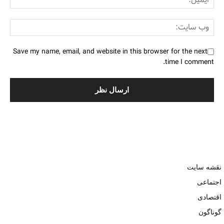
Save my name, email, and website in this browser for the next
time I comment.
نقشه سایت
اجتماعی
اقتصادی
گوناگون