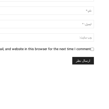
l, and website in this browser for the next time I comment.