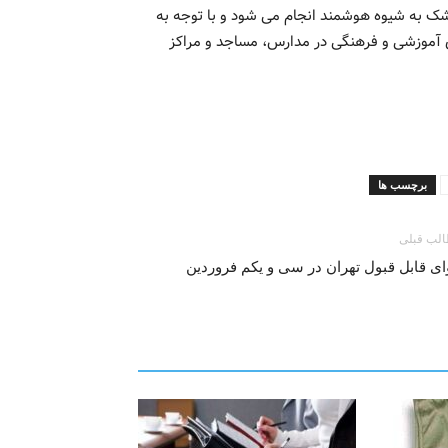
ک به شیوه هوشمند انجام می شود و با توجه به
ی آموزشی و فرهنگی در مدارس، مساجد و مراکز
برچسب ها
لب قبلی
ی قابل قبول تهران در سی و یکم فروردین