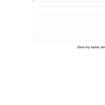
Save my name, emai