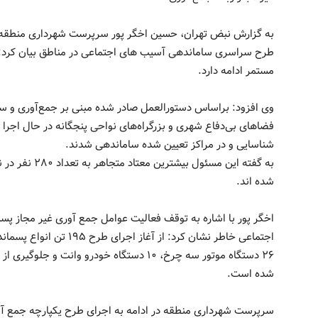
مستمر ادامه دارد.
وی افزود: براساس دستورالعمل صادر شده مبنی بر جمع‌آوری و سا
شناسایی و در مراکز تعیین شده ساماندهی شدند.
شده اند.
اخگر پور با اشاره به توقف فعالیت عوامل جمع آوری غیر مجاز 
شده است.
سرپرست شهرداری منطقه در ادامه به اجرای طرح یکپارچه جمع آو