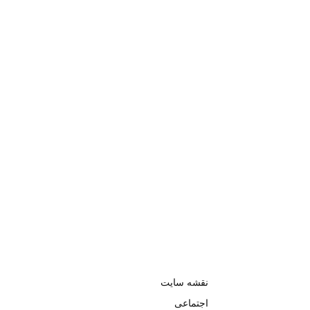
نقشه سایت
اجتماعی