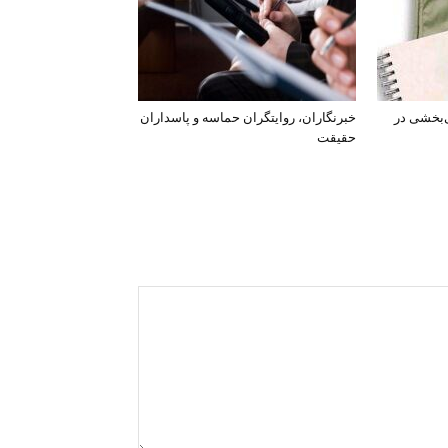
‌بخشی در
خبرنگاران، روایتگران حماسه و پاسداران
حقیقت