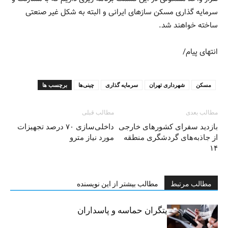
سرمایه گذاری مسکن سازهای ایرانی و البته به شکل غیر صنعتی
ساخته خواهند شد.
انتهای پیام/
مسکن
شهرداری تهران
سرمایه گذاری
چینی‌ها
برچسب ها
مطالب بعدی
مطالب قبلی
بازدید سفرای کشورهای خارجی
داخلی‌سازی ۷۰ درصد تجهیزات
از جاذبه‌های گردشگری منطقه
مورد نیاز مترو
۱۴
مطالب مرتبط
مطالب بیشتر از این نویسنده
خبرنگاران، روایتگران حماسه و پاسداران
حقیقت