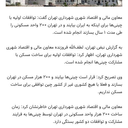
معاون مالی و اقتصاد شهری شهرداری تهران ‌گفت: توافقات اولیه با
چینی‌ها برای اینکه به ایران بیایند و در تهران ۲۰۰ واحد مسکونی را
طی مدت ۱ سال بسازند انجام شده است.
به گزارش نبض تهران، لطف‌الله فروزنده معاون مالی و اقتصاد شهری
شهرداری تهران، اظهار کرد: توافقات اولیه برای ساخت مسکن با
مشارکت چینی‌ها انجام شده است.
وی تصریح کرد: قرار است چینی‌ها بیایند و ۲۰۰ هزار مسکن در تهران
بسازند و فعلا با هیچ کشوری غیر از کشور چین توافقی برای ساخت
مسکن نداریم.
معاون مالی و اقتصاد شهری شهرداری تهران خاطرنشان کرد: زمان
ساخت ۲۰۰ هزار واحد مسکونی در تهران توسط چینی‌ها به فرایند
مشارکت و توافقات دو کشور بستگی دارد.