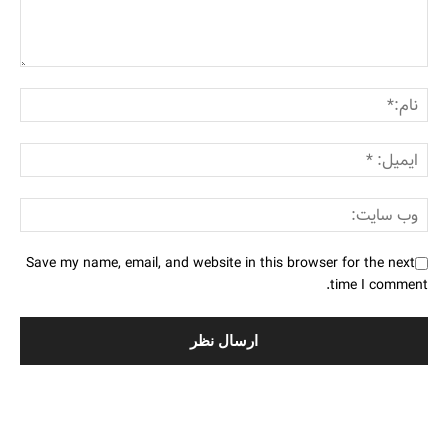
Save my name, email, and website in this browser for the next
time I comment.