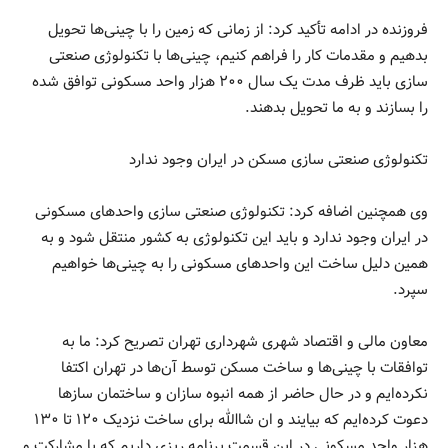
فروزنده در ادامه تأکید کرد: از زمانی که زمین را با چینی‌ها تحویل
بدهیم و مقدمات کار را فراهم کنیم، چینی‌ها با تکنولوژی صنعتی
سازی باید ظرف مدت یک سال ۲۰۰ هزار واحد مسکونی توافق شده
را بسازند و به ما تحویل بدهند.
تکنولوژی صنعتی سازی مسکن در ایران وجود ندارد
وی همچنین اضافه کرد: تکنولوژی صنعتی سازی واحدهای مسکونی
در ایران وجود ندارد و باید این تکنولوژی به کشور منتقل شود و به
همین دلیل ساخت این واحدهای مسکونی را به چینی‌ها خواهیم
سپرد.
معاون مالی و اقتصاد شهری شهرداری تهران تصریح کرد: ما به
توافقات با چینی‌ها و ساخت مسکن توسط آن‌ها در تهران اکتفا
نکرده‌ایم و در حال حاضر از همه انبوه سازان و ساختمان‌ سازها
دعوت کرده‌ایم که بیایند و ان شاالله برای ساخت نزدیک ۱۲۰ تا ۱۳۰
هزار واحد مسکونی‌ در این قسمت برنامه ریزی داریم که با مشارکت و