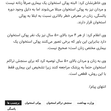
وی خاطرنشان کرد: البته پوکی استخوان یک بیماری صرفاً زنانه نیست
و مردان نیز به پوکی استخوان مبتلا می‌شوند اما به دلیل وجود دوره
یائسگی، زنان در معرض خطر بالاتری نسبت به ابتلا به پوکی
استخوان قرار دارند.
وی اعلام کرد: از هر ۴ مرد بالای ۵۰ سال نیز یک نفر پوکی استخوان
دارد بنابراین این باور که برخی تصور می‌کنند پوکی استخوان یک
بیماری مختص زنان است؛ صحیح نیست.
وی به زنان و مردان بالای ۵۰ سال توصیه کرد که برای سنجش تراکم
استخوان حتماً به پزشک مراجعه کنند زیرا تشخیص این بیماری فقط
با این روش، قطعی است.
انتهای پیام/
وزارت بهداشت
سنجش تراکم استخوان
پوکی استخوان
برچسب ها
یائسگی