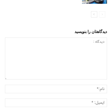
دیدگاهتان را بنویسید