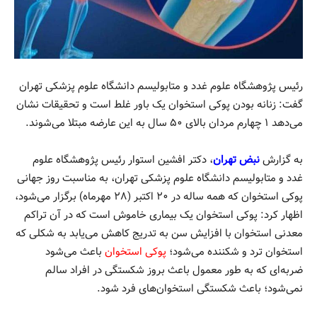
رئیس پژوهشگاه علوم غدد و متابولیسم دانشگاه علوم پزشکی تهران
گفت: زنانه بودن پوکی استخوان یک باور غلط است و تحقیقات نشان
می‌دهد ۱ چهارم مردان بالای ۵۰ سال به این عارضه مبتلا می‌شوند.
به گزارش
نبض تهران
، دکتر افشین استوار رئیس پژوهشگاه علوم
غدد و متابولیسم دانشگاه علوم پزشکی تهران، به مناسبت روز جهانی
پوکی استخوان که همه ساله در ۲۰ اکتبر (۲۸ مهرماه) برگزار می‌شود،
اظهار کرد: پوکی استخوان یک بیماری خاموش است که در آن تراکم
معدنی استخوان با افزایش سن به تدریج کاهش می‌یابد به شکلی که
استخوان ترد و شکننده می‌شود؛
پوکی استخوان
باعث می‌شود
ضربه‌ای که به طور معمول باعث بروز شکستگی در افراد سالم
نمی‌شود؛ باعث شکستگی استخوان‌های فرد شود.