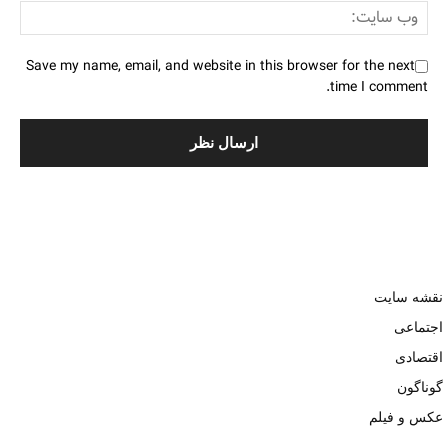
Save my name, email, and website in this browser for the next
time I comment.
نقشه سایت
اجتماعی
اقتصادی
گوناگون
عکس و فیلم