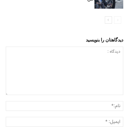
دیدگاهتان را بنویسید