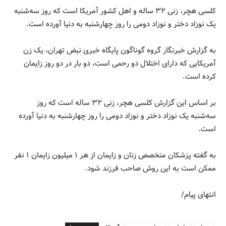
کلسی هچر، زنی ۳۲ ساله و اهل کشور آمریکا است که روز سه‌شنبه
یک نوزاد دختر و نوزاد دومی را روز چهارشنبه به دنیا آورده است.
به گزارش خبرنگار گروه گوناگون پایگاه خبری نبض تهران، یک زن
آمریکایی که دارای اختلال دو رحمی است، دو بار در دو روز زایمان
کرده است.
بر اساس این گزارش کلسی هچر، زنی ۳۲ ساله است که روز
سه‌شنبه یک نوزاد دختر و نوزاد دومی را روز چهارشنبه به دنیا آورده
است.
به گفته پزشکان متخصص زنان و زایمان از هر ۱ میلیون زایمان ۱ نفر
ممکن است به این روش صاحب فرزند شود.
انتهای پیام/