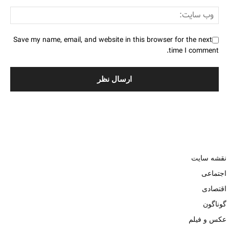
Save my name, email, and website in this browser for the next
time I comment.
نقشه سایت
اجتماعی
اقتصادی
گوناگون
عکس و فیلم