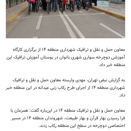
معاون حمل و نقل و ترافیک شهرداری منطقه ۱۴ از برگزاری کارگاه
آموزشی دوچرخه سواری شهری بانوان در بوستان آموزش ترافیک این
منطقه خبر داد.
به گزارش نبض تهران، مهدی وارسته معاون حمل و نقل و ترافیک
شهرداری منطقه ۱۴ از اجرای طرح رکاب زنی عیدانه در این منطقه خبر
داد.
معاون حمل و نقل و ترافیک منطقه ۱۴ در این‌باره گفت: همزمان با
فرا رسیدن بهار قرآن و بهار طبیعت، شهروندان منطقه ۱۴ در مسیر
اختصاصی دوچرخه در سطح این منطقه رکاب زدند.