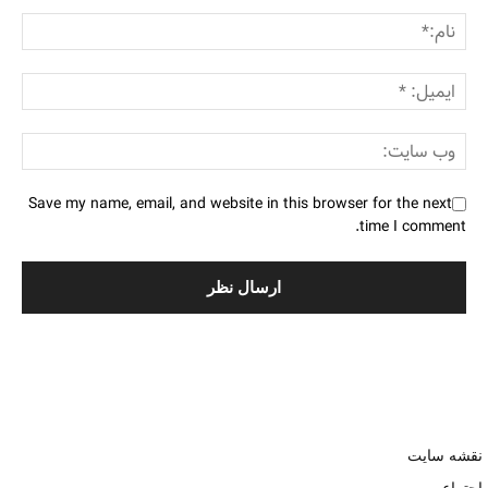
Save my name, email, and website in this browser for the next
time I comment.
نقشه سایت
اجتماعی