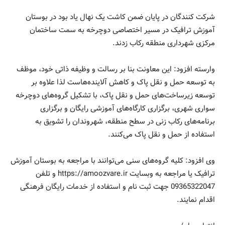
شرکت کنندگان در پایان ضمن کاشت یک نهال یاد بود در بوستان
آموزش ترافیک در مسیر اختصاصی دوچرخه به سمت ساختمان
مرکزی شهرداری منطقه رکاب زدند.
وارسته افزود: این معاونت بنا بر رسالت و وظیفه ذاتی خود، موظف
به توسعه حمل و نقل پاک و کاهش آلاینده‌هاست لذا علاوه بر
توسعه زیرساخت‌های حمل و نقل پاک، با تشکیل گروه‌های دوچرخه
سواری شهری، برگزاری کارگاه‌های آموزشی رایگان و برگزاری
برنامه‌های رکاب زنی در سطح منطقه، شهروندان را تشویق به
استفاده از حمل و نقل پاک می‌کنند.
وی افزود: کلیه گروه‌های سنی می‌توانند با مراجعه به بوستان آموزش
ترافیک یا مراجعه به وبسایت https://amoozvare.ir و تلفن
09365322047 جهت ثبت نام و استفاده از خدمات رایگان فرهنگی
اقدام نمایند.