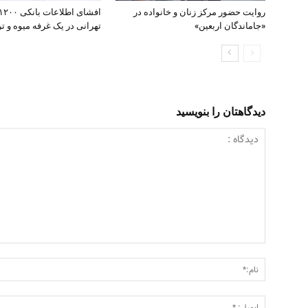
روایت حضور مرکز زنان و خانواده در
«جاماندگان اربعین»
تهرانی در یک غرفه میوه و تره
دیدگاهتان را بنویسید