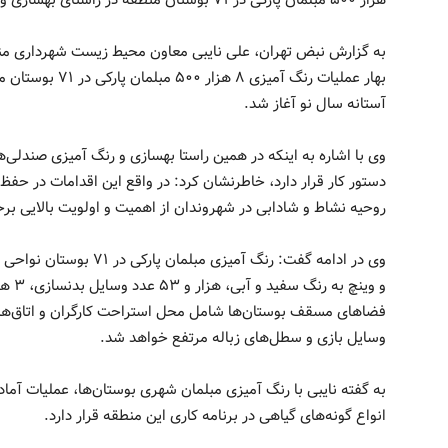
هزار ۵۰۰ مبلمان پارکی در ۷۱ بوستان منطقه در راستای بهسازی و نوسازی این تجهیزات در آستانه سال نو آغاز شد.
بهار عملیات رنگ آم
آستانه سال نو آغاز شد.
وی با اشاره به اینکه در همین راستا بهسازی و رنگ آمیزی صندلی‌
دستور کار قرار دارد، خاطرنشان کرد: در واقع این اقدامات در حفظ
روحیه نشاط و شادابی در شهروندان از اهمیت و اولویت بالایی بر
و وین
فضاهای مسقف بوستان‌ها شامل محل استراحت کارگران و اتاق‌های
وسایل بازی و سطل‌های زباله مرتفع خواهد شد.
به گفته نایبی با رنگ آمیزی مبلمان شهری بوستان‌ها، عملیات آ
انواع گونه‌های گیاهی در برنامه کاری این منطقه قرار دارد.