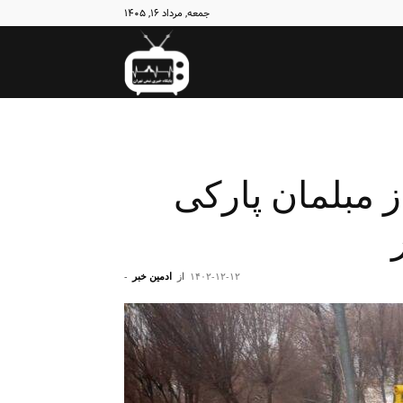
جمعه, مرداد ۱۶, ۱۴۰۵
نبض
تهران
۸۵۰ مورد از مبلمان پارکی
۱۴۰۲-۱۲-۱۲
از
ادمین خبر
-