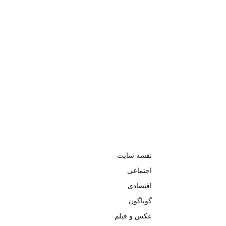
نقشه سایت
اجتماعی
اقتصادی
گوناگون
عکس و فیلم