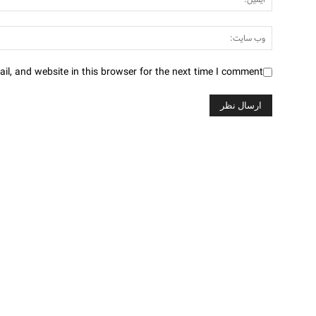
l, and website in this browser for the next time I comment.