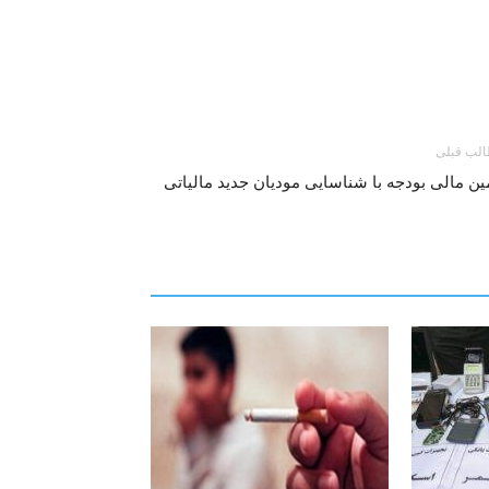
لب قبلی
ین مالی بودجه با شناسایی مودیان جدید مالیاتی