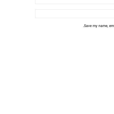
Save my name, emai