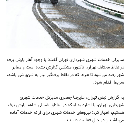
مدیرکل خدمات شهری شهرداری تهران گفت: با وجود آغاز بارش برف
در نقاط مختلف تهران، تاکنون مشکلی گزارش نشده است و معابر
شهر رصد می‌شود تا هرجا که در نقاط برف‌گیر نیاز به شن‌پاشی باشد،
سریعا اقدام شود.
به گزارش نبض تهران، علیرضا جعفری مدیرکل خدمات شهری
شهرداری تهران، با اشاره به اینکه در مناطق شمالی شاهد بارش برف
هستیم، اظهار کرد: نیروهای خدمات شهری برای ارائه خدمات آماده
می‌باشند و در حال فعالیت هستند.