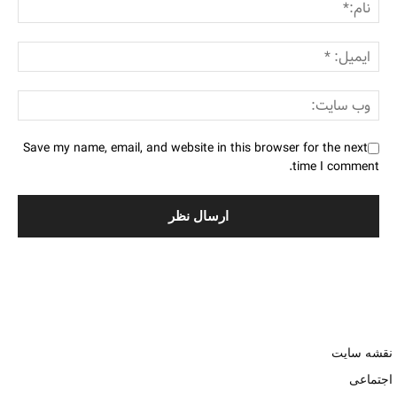
Save my name, email, and website in this browser for the next
time I comment.
نقشه سایت
اجتماعی