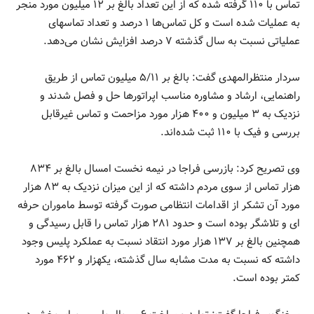
تماس با ۱۱۰ گرفته شده که از این تعداد بالغ بر ۱۲ میلیون مورد منجر
به عملیات شده است و کل تماس‌ها ۱ درصد و تعداد تماسهای
عملیاتی نسبت به سال گذشته ۷ درصد افزایش نشان می‌دهد.
سردار منتظرالمهدی گفت: بالغ بر ۵/۱۱ میلیون تماس از طریق
راهنمایی، ارشاد و مشاوره مناسب اپراتورها حل و فصل شدند و
نزدیک به ۳ میلیون و ۴۰۰ هزار مورد مزاحمت و تماس غیرقابل
بررسی و فیک با ۱۱۰ ثبت شده‌اند.
وی تصریح کرد: بازرسی فراجا در نیمه نخست امسال بالغ بر ۸۳۴
هزار تماس از سوی مردم داشته که از این میزان نزدیک به ۸۳ هزار
مورد آن تشکر از اقدامات انتظامی صورت گرفته توسط ماموران حرفه
ای و تلاشگر بوده است و حدود ۲۸۱ هزار تماس را قابل رسیدگی و
همچنین بالغ بر ۱۳۷ هزار مورد انتقاد نسبت به عملکرد پلیس وجود
داشته که نسبت به مدت مشابه سال گذشته، یکهزار و ۴۶۲ مورد
کمتر بوده است.