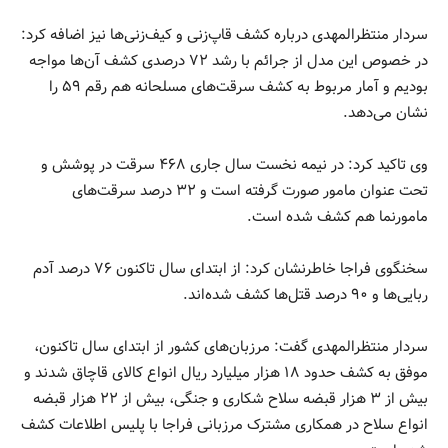
سردار منتظرالمهدی درباره کشف قاپ‌زنی و کیف‌زنی‌ها نیز اضافه کرد:
در خصوص این مدل از جرائم با رشد ۷۲ درصدی کشف آن‌ها مواجه
بودیم و آمار مربوط به کشف سرقت‌های مسلحانه هم رقم ۵۹ را
نشان می‌دهد.
وی تاکید کرد: در نیمه نخست سال جاری ۴۶۸ سرقت در پوشش و
تحت عنوان مامور صورت گرفته است و ۳۲ درصد سرقت‌های
مامورنما هم کشف شده است.
سخنگوی فراجا خاطرنشان کرد: از ابتدای سال تاکنون ۷۶ درصد آدم
ربایی‌ها و ۹۰ درصد قتل‌ها کشف شده‌اند.
سردار منتظرالمهدی گفت: مرزبان‌های کشور از ابتدای سال تاکنون،
موفق به کشف حدود ۱۸ هزار میلیارد ریال انواع کالای قاچاق شدند و
بیش از ۳ هزار قبضه سلاح شکاری و جنگی، بیش از ۲۲ هزار قبضه
انواع سلاح در همکاری مشترک مرزبانی فراجا با پلیس اطلاعات کشف