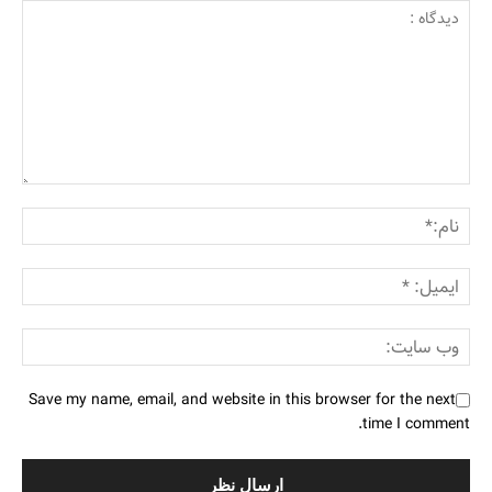
Save my name, email, and website in this browser for the next
time I comment.