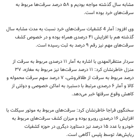
مشابه سال گذشته مواجه بودیم و ۵۸ درصد سرقت‌ها مربوط به
سرقت‌های خرد بوده است.
وی افزود: آمار 4 کشفیات سرقت‌های خرد نسبت به مدت مشابه سال
گذشته هم با افزایش ۴۱ درصدی همراه بوده و در خصوص کشف
سرقت‌های مهم نیز رقم ۹ درصد به ثبت رسیده است.
سردار منتظرالمهدی با اشاره به آمار ۱۱ درصدی مربوط به سرقت از
منزل خاطرنشان کرد: ۱۱ درصد سرقت‌ها نیز مربوط به مغازه، ۳۷
درصد مربوط به سرقت از طلافروشی، ۷ درصد سهم سرقت محموله و
کالا و آمار ۶ درصدی مرتبط با دستبرد به اماکن خصوصی و دولتی از
کاهش وقوع سرقتها خبر می‌دهد.
سخنگوی فراجا خاطرنشان کرد: سرقت‌های مربوط به موتور سیکلت با
افزایش ۱۶ درصدی روبرو بوده و میزان کشف سرقت‌های مربوط به
خودرو با عدد ۱۵ درصد نیز دستاورد دیگری در حوزه کشفیات
ربایش‌ها، توسط پلیس آگاهی است.