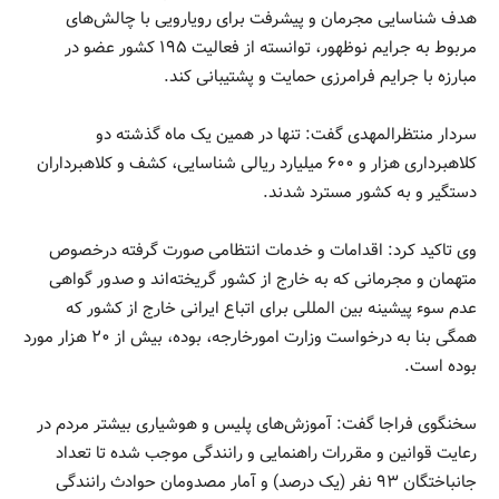
هدف شناسایی مجرمان و پیشرفت برای رویارویی با چالش‌های
مربوط به جرایم نوظهور، توانسته از فعالیت ۱۹۵ کشور عضو در
مبارزه با جرایم فرامرزی حمایت و پشتیبانی کند.
سردار منتظرالمهدی گفت: تنها در همین یک ماه گذشته دو
کلاهبرداری هزار و ۶۰۰ میلیارد ریالی شناسایی، کشف و کلاهبرداران
دستگیر و به کشور مسترد شدند.
وی تاکید کرد: اقدامات و خدمات انتظامی صورت گرفته درخصوص
متهمان و مجرمانی که به خارج از کشور گریخته‌اند و صدور گواهی
عدم سوء پیشینه بین المللی برای اتباع ایرانی خارج از کشور که
همگی بنا به درخواست وزارت امورخارجه، بوده، بیش از ۲۰ هزار مورد
بوده است.
سخنگوی فراجا گفت: آموزش‌های پلیس و هوشیاری بیشتر مردم در
رعایت قوانین و مقررات راهنمایی و رانندگی موجب شده تا تعداد
جانباختگان ۹۳ نفر (یک درصد) و آمار مصدومان حوادث رانندگی