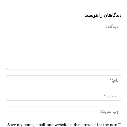
دیدگاهتان را بنویسید
Save my name, email, and website in this browser for the next