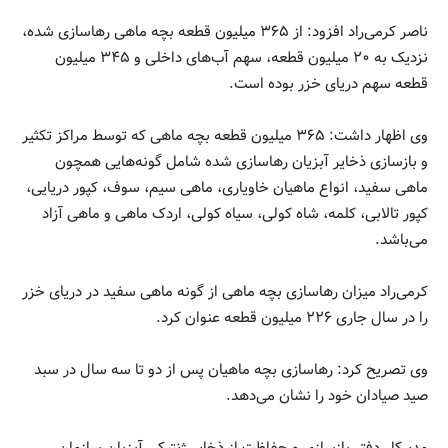
ناصر کرمی‌راد افزود: از ۳۶۵ میلیون قطعه بچه ماهی رهاسازی شده،
نزدیک به ۲۰ میلیون قطعه، سهم آب‌های داخلی و ۳۴۵ میلیون
قطعه سهم دریای خزر بوده است.
وی اظهار داشت: ۳۶۵ میلیون قطعه بچه ماهی که توسط مراکز تکثیر
و بازسازی ذخایر آبزیان رهاسازی شده شامل گونه‌هایی همچون
ماهی سفید، انواع ماهیان خاویاری، ماهی سیم، سوف، کپور دریایی،
کپور تالابی، کلمه، شاه کولی، سیاه کولی، اردک ماهی و ماهی آزاد
می‌باشد.
کرمی‌راد میزان رهاسازی بچه ماهی از گونه ماهی سفید در دریای خزر
را در سال جاری ۲۲۶ میلیون قطعه عنوان کرد.
وی تصریح کرد: رهاسازی بچه ماهیان پس از دو تا سه سال در سبد
صید صیادان خود را نشان می‌دهد.