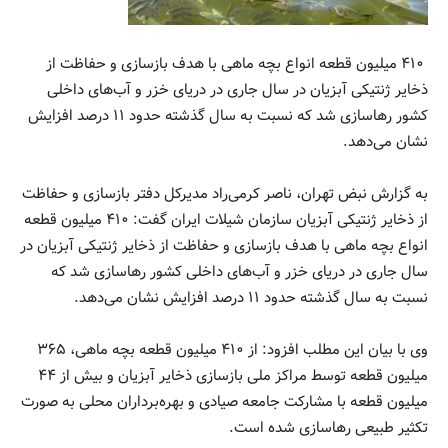
۴۱۰ میلیون قطعه انواع بچه ‌ماهی با هدف بازسازی و حفاظت از
ذخایر ژنتیکی آبزیان در سال جاری در دریای خزر و آب‌های داخلی
کشور رهاسازی شد که نسبت به سال گذشته حدود ۱۱ درصد افزایش
نشان می‌دهد.
به گزارش نبض تهران، ناصر کرمی‌راد مدیرکل دفتر بازسازی و حفاظت
از ذخایر ژنتیکی آبزیان سازمان شیلات ایران گفت: ۴۱۰ میلیون قطعه
انواع بچه ‌ماهی با هدف بازسازی و حفاظت از ذخایر ژنتیکی آبزیان در
سال جاری در دریای خزر و آب‌های داخلی کشور رهاسازی شد که
نسبت به سال گذشته حدود ۱۱ درصد افزایش نشان می‌دهد.
وی با بیان این مطلب افزود: از ۴۱۰ میلیون قطعه بچه ماهی، ۳۶۵
میلیون قطعه توسط مراکز ملی بازسازی ذخایر آبزیان و بیش از ۴۴
میلیون قطعه با مشارکت جامعه صیادی و بهره‌برداران محلی به صورت
تکثیر طبیعی رهاسازی شده است.