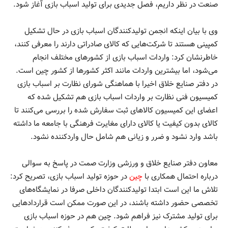
صنعت در نظر داریم، فصل جدیدی برای تولید اسباب بازی آغاز شود.
وی با بیان اینکه انجمن تولیدکنندگان اسباب بازی در حال تشکیل
کمپینی هستند تا شرکت‌هایی که کالای صادراتی دارند را معرفی کنند،
خاطرنشان کرد: واردات اسباب بازی از کشورهای مختلف انجام
می‌شود، اما بیشترین واردات مانند اکثر کشورها از کشور چین است.
در دفتر صنایع خلاق اخیرا با هماهنگی شورای نظارت بر اسباب بازی
کمیسیون فنی نظارت بر واردات اسباب بازی هم تشکیل شده که
اعضای این کمیسیون کالاهای ثبت سفارش شده را بررسی می‌کنند تا
کالای بدون کیفیت یا کالای دارای مغایرت فرهنگی با جامعه ما داشته
باشد وارد نشود و ضرر و زیانی هم شامل حال واردکننده نشود.
معاون دفتر صنایع خلاق و ورزشی وزارت صمت در پاسخ به سوالی
درباره احتمال همکاری با
چین
در حوزه تولید اسباب بازی، تصریح کرد:
تلاش ما این است ابتدا تولیدکنندگان داخلی صرفا در نمایشگاه‌های
تخصصی حضور داشته باشند، در این صورت ممکن است قراردادهایی
برای تولید مشترک نیز فراهم شود. چین هم در حوزه اسباب بازی