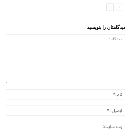
دیدگاهتان را بنویسید