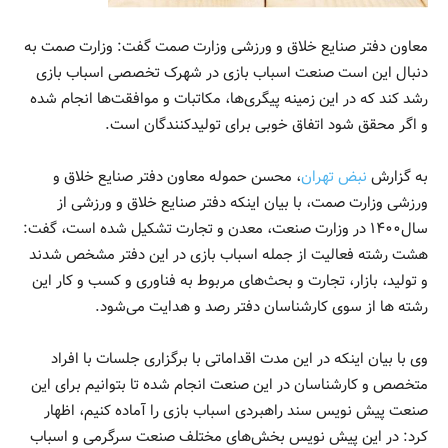
معاون دفتر صنایع خلاق و ورزشی وزارت صمت گفت: وزارت صمت به
دنبال این است صنعت اسباب بازی در شهرک تخصصی اسباب بازی
رشد کند که در این زمینه پیگری‌ها، مکاتبات و موافقت‌ها انجام شده
و اگر محقق شود اتفاق خوبی برای تولیدکنندگان است.
به گزارش
نبض تهران
، محسن حموله معاون دفتر صنایع خلاق و
ورزشی وزارت صمت، با بیان اینکه دفتر صنایع خلاق و ورزشی از
سال۱۴۰۰ در وزارت صنعت، معدن و تجارت تشکیل شده است، گفت:
هشت رشته فعالیت از جمله اسباب بازی در این دفتر مشخص شدند
و تولید، بازار، تجارت و بحث‌های مربوط به فناوری و کسب و کار این
رشته ها از سوی کارشناسان دفتر رصد و هدایت می‌شود.
وی با بیان اینکه در این مدت اقداماتی با برگزاری جلسات با افراد
متخصص و کارشناسان در این صنعت انجام شده تا بتوانیم برای این
صنعت پیش نویس سند راهبردی اسباب بازی را آماده کنیم، اظهار
کرد: در این پیش نویس بخش‌های مختلف صنعت سرگرمی و اسباب