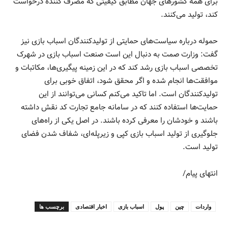
برای همه کشورهای جهان مطابق کیفیتی که مصرف کننده درخواست
کند، تولید می‌کنند.
حموله درباره سیاست‌های حمایتی از تولیدکنندگان اسباب بازی نیز
گفت: وزارت صمت به دنبال این است صنعت اسباب بازی در شهرک
تخصصی اسباب بازی رشد کند که در این زمینه پیگیری‌ها، مکاتبات و
موافقت‌ها انجام شده و اگر محقق شود، اتفاق خوبی برای
تولیدکنندگان است. اما تاکید می‌کنم کسانی می‌توانند از این
حمایت‌ها استفاده کنند که در سامانه جامع تجارت کد نقش داشته
باشند و خودشان را معرفی کرده باشند. در اصل یکی از راه‌های
جلوگیری از تولید اسباب بازی کپی و زیرپله‌ای، شفاف شدن فضای
تولید است.
انتهای پیام/
واردات
چین
پول
اسباب بازی
اخبار اقتصادی
برچسب ها