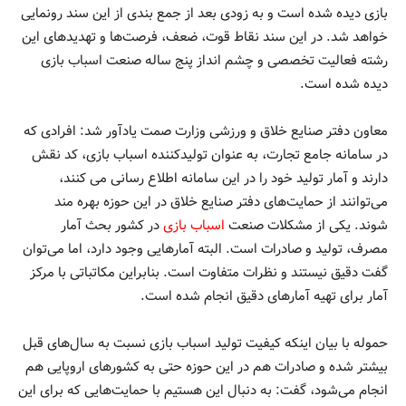
بازی دیده شده است و به زودی بعد از جمع بندی از این سند رونمایی
خواهد شد. در این سند نقاط قوت، ضعف، فرصت‌ها و تهدیدهای این
رشته فعالیت تخصصی و چشم انداز پنج ساله صنعت اسباب بازی
دیده شده است.
معاون دفتر صنایع خلاق و ورزشی وزارت صمت یادآور شد: افرادی که
در سامانه جامع تجارت، به عنوان تولیدکننده اسباب بازی، کد نقش
دارند و آمار تولید خود را در این سامانه اطلاع رسانی می کنند،
می‌توانند از حمایت‌های دفتر صنایع خلاق در این حوزه بهره مند
شوند. یکی از مشکلات صنعت
اسباب بازی
در کشور بحث آمار
مصرف، تولید و صادرات است. البته آمارهایی وجود دارد، اما می‌توان
گفت دقیق نیستند و نظرات متفاوت است. بنابراین مکاتباتی با مرکز
آمار برای تهیه آمارهای دقیق انجام شده است.
حموله با بیان اینکه کیفیت تولید اسباب بازی نسبت به سال‌های قبل
بیشتر شده و صادرات هم در این حوزه حتی به کشورهای اروپایی هم
انجام می‌شود، گفت: به دنبال این هستیم با حمایت‌هایی که برای این