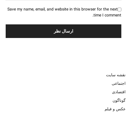
Save my name, email, and website in this browser for the next
time I comment.
نقشه سایت
اجتماعی
اقتصادی
گوناگون
عکس و فیلم