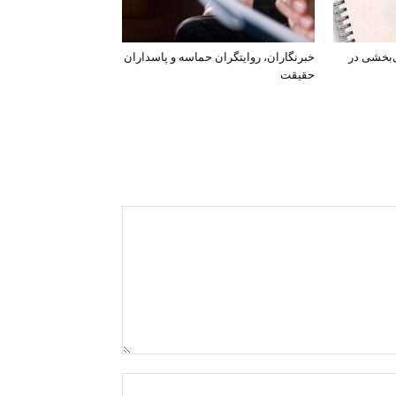
‌بخشی در
خبرنگاران، روایتگران حماسه و پاسداران
حقیقت