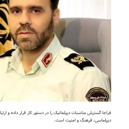
فراجا گسترش مناسبات دیپلماتیک را در دستور کار قرار داده و ارتبا
دیپلماسی، فرهنگ و امنیت است.