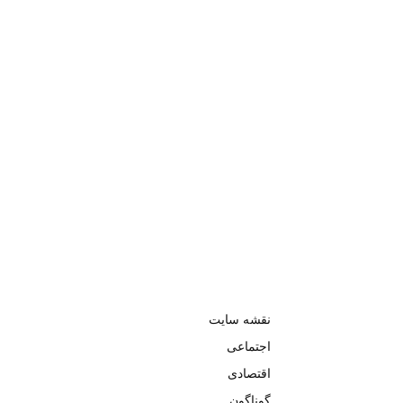
نقشه سایت
اجتماعی
اقتصادی
گوناگون