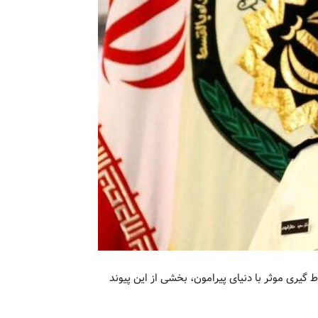
ط گیری موثر با دنیای پیرامون، بخشی از این پیوند