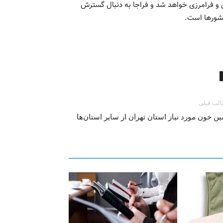
 و فرامرزی خواهد شد و فراجا به دنبال گسترش
کشورها است.
لب قبلی
ین خون مورد نیاز استان تهران از سایر استان‌ها