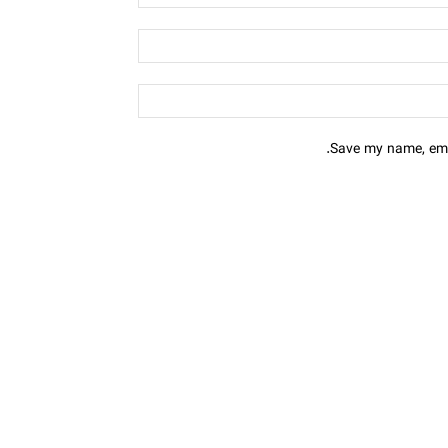
Save my name, emai