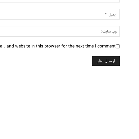
l, and website in this browser for the next time I comment.