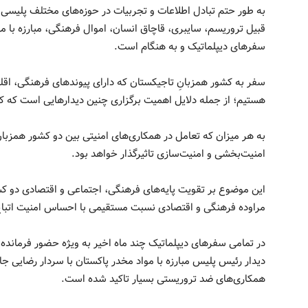
به طور حتم تبادل اطلاعات و تجربیات در حوزه‌های مختلف پلیسی و 
قبیل تروریسم، سایبری، قاچاق انسان، اموال فرهنگی، مبارزه با مه
سفرهای دیپلماتیک و به هنگام است.
سفر به کشور همزبانِ تاجیکستان که دارای پیوندهای فرهنگی، اقلیم
هستیم؛ از جمله دلایل اهمیت برگزاری چنین دیدارهایی است که کم
به هر میزان که تعامل در همکاری‌های امنیتی بین دو کشور همزبان 
امنیت‌بخشی و امنیت‌سازی تاثیرگذار خواهد بود.
این موضوع بر تقویت پایه‌های فرهنگی، اجتماعی و اقتصادی دو کشو
مراوده فرهنگی و اقتصادی نسبت مستقیمی با احساس امنیت اتباع
در تمامی سفرهای دیپلماتیک چند ماه اخیر به ویژه حضور فرمانده
دیدار رئیس پلیس مبارزه با مواد مخدر پاکستان با سردار رضایی
همکاری‌های ضد تروریستی بسیار تاکید شده است.