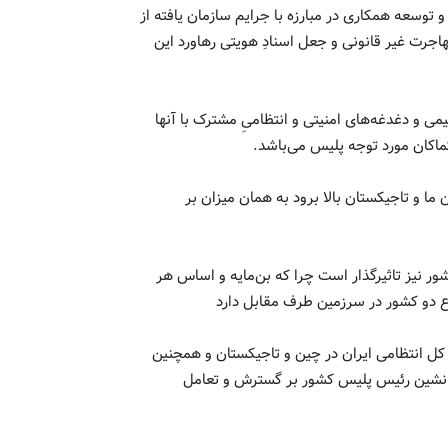
توسعه همکاری در مبارزه با جرایم سازمان یافته از
اجرت غیر قانونی و جعل اسنادِ هویتی رهاورد این
ی و دغدغه‌های امنیتی و انتظامیِ مشترک با آنها
اکان مورد توجه‌ پلیس می‌باشد.
ما و تاجیکستان بالا برود به همان میزان بر
ر نیز تاثیرگذار است چرا که بن‌مایه و اساس هر
 دو کشور در سرزمین طرف مقابل دارد
 کل انتظامی ایران در چین و تاجیکستان و همچنین
 جانشین رئیس پلیس کشور بر گسترش و تعامل