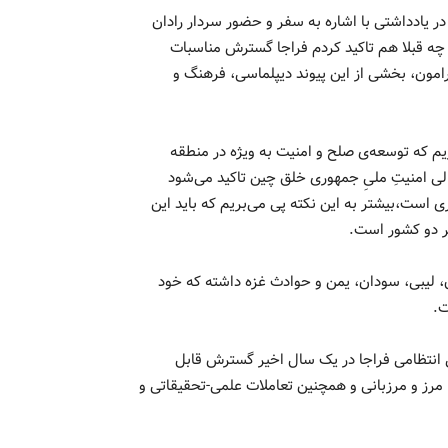
یادداشتی با اشاره به سفر و حضور سردار رادان
چه قبلا هم تاکید کردم فراجا گسترش مناسبات
پیرامون، بخشی از این پیوند دیپلماسی، فرهنگ و
یم که توسعه‌ی صلح و امنیت به ویژه در منطقه
لی امنیتِ ملیِ جمهوری خلق چین تاکید می‌شود
 است،بیشتر به این نکته پی می‌بریم که باید این
ر دو کشور است.
، لیبی، سودان، یمن و حوادث غزه داشته که خود
ت.
ی انتظامی فراجا در یک سال اخیر گسترش قابل
، مرز و مرزبانی و همچنین تعاملات علمی-تحقیقاتی و