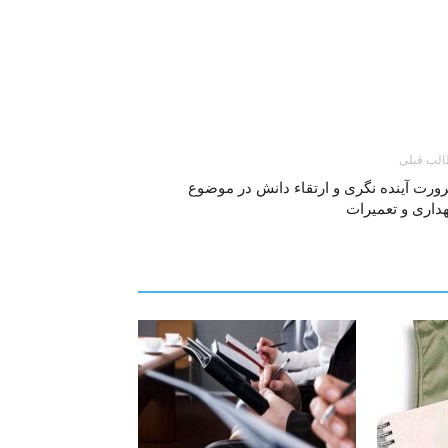
لب قبلی
ورت آینده نگری و ارتقاء دانش در موضوع
داری و تعمیرات