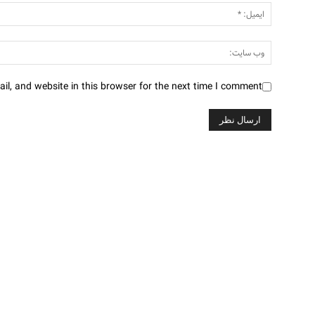
l, and website in this browser for the next time I comment.