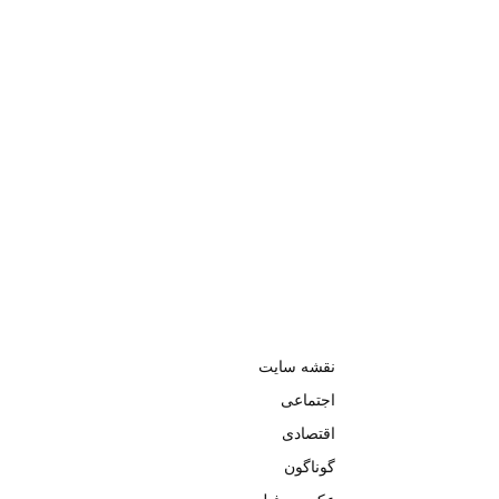
نقشه سایت
اجتماعی
اقتصادی
گوناگون