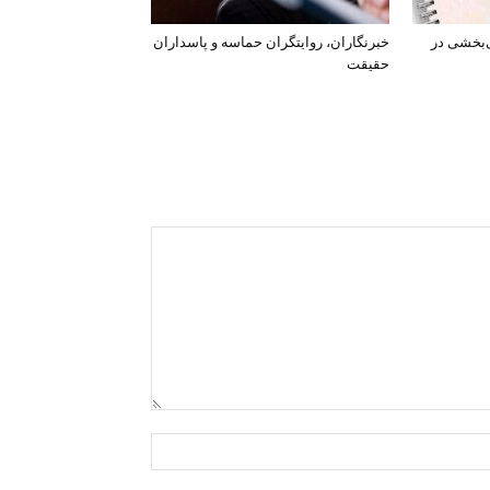
‌بخشی در
خبرنگاران، روایتگران حماسه و پاسداران
حقیقت