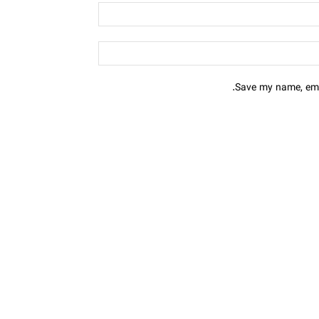
Save my name, emai