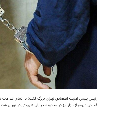
رئیس پلیس امنیت اقتصادی تهران بزرگ گفت: با انجام اقدامات 
فعالان غیرمجاز بازار ارز در محدوده خیابان شریعتی در تهران شدند