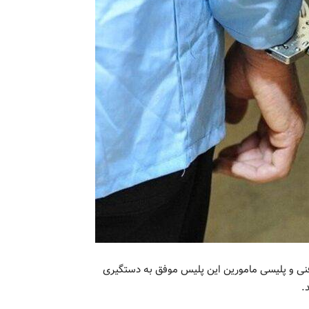
فنی و پلیسی مامورین این پلیس موفق به دستگیری
.