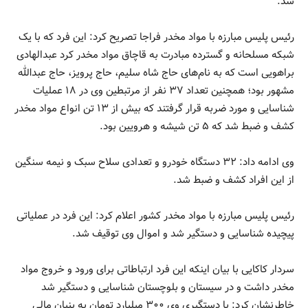
شد.
رئیس پلیس مبارزه با مواد مخدر فراجا تصریح کرد: این فرد که با یک
شبکه مسلحانه و گسترده مبادرت به قاچاق مواد مخدر کرد عبدالهادی
براهویی است که به نام‌های حاج شاه سلیم، حاج پرویز، حاج عبدالله
مشهور بود؛ همچنین تعداد ۳۷ نفر از مرتبطین وی در ۱۸ عملیات
شناسایی و مورد ضربه قرار گرفتند که بیش از ۱۳ تن انواع مواد مخدر
کشف و ضبط شد که ۵ تن شیشه و هرویین بود.
وی ادامه داد: ۳۲ دستگاه خودرو و تعدادی سلاح سبک و نیمه سنگین
از این افراد کشف و ضبط شد.
رئیس پلیس مبارزه با مواد مخدر کشور اعلام کرد: این فرد در عملیاتی
پیچیده شناسایی و دستگیر شد و اموال وی توقیف شد.
سردار کاکایی با بیان اینکه این فرد ارتباطاتی برای ورود و خروج مواد
مخدر داشت و در سیستان و بلوچستان شناسایی و دستگیر شد
خاطرنشان کرد: با دستگیری وی ۳۰۰ میلیارد تومان به بنیان مالی