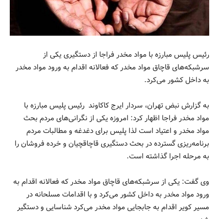
رئیس پلیس مبارزه با مواد مخدر فراجا از دستگیری یکی از
سرشبکه‌های قاچاق مواد مخدر که فعالانه اقدام به ورود مواد مخدر
به داخل کشور می‌کرد.
به گزارش نبض تهران، سردار ایرج کاکاوند رئیس پلیس مبارزه با
مواد مخدر فراجا اظهار کرد: امروزه یکی از نگرانی‌های مردم بحث
مواد مخدر و اعتیاد است لذا پلیس برای دغدغه و مطالبات مردم
برنامه‌ریزی گسترده در بحث دستگیری قاچاقچیان و خرده فروشان را
به مرحله اجرا گذاشته است.
وی گفت: یکی از سرشبکه‌های قاچاق مواد مخدر که فعالانه اقدام به
ورود مواد مخدر به داخل کشور می‌کرد و با اقدامات مسلحانه در
مسیر کویر اقدام به جابجایی مواد مخدر می‌کرد شناسایی و دستگیر