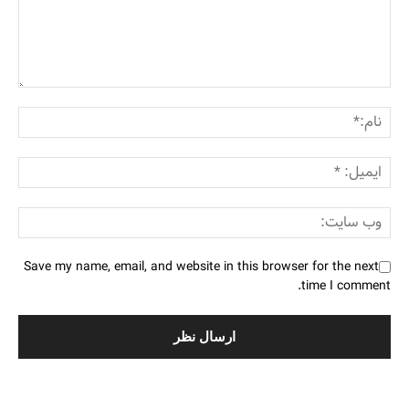
Save my name, email, and website in this browser for the next
time I comment.