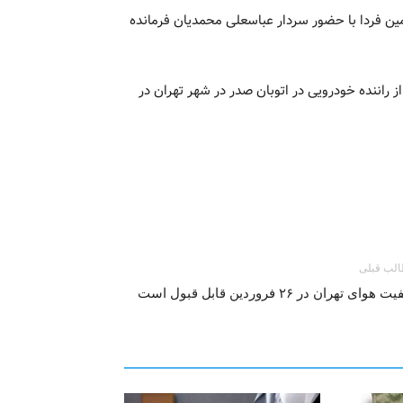
ین فردا با حضور سردار عباسعلی محمدیان فرمانده
راننده خودرویی در اتوبان صدر در شهر تهران در
لب قبلی
 هوای تهران در ۲۶ فروردین قابل قبول است