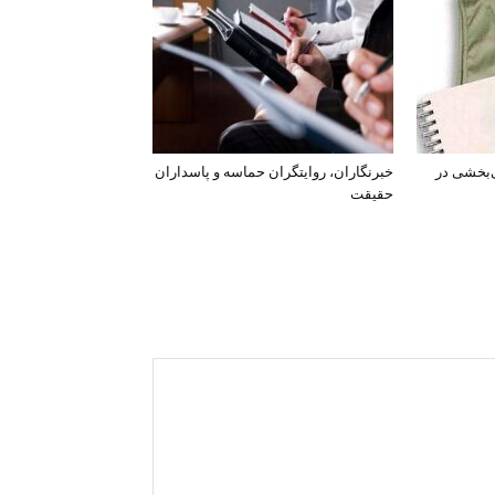
‌بخشی در
خبرنگاران، روایتگران حماسه و پاسداران
حقیقت