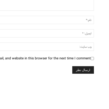
l, and website in this browser for the next time I comment.