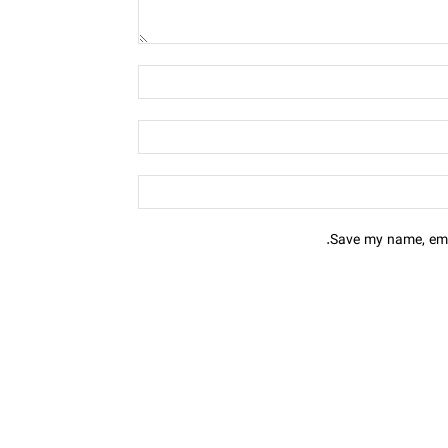
Save my name, emai