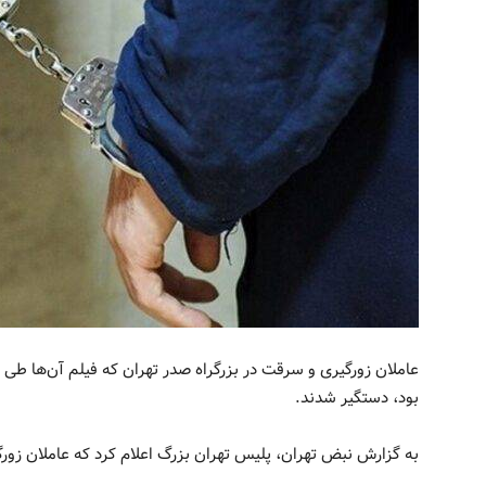
عاملان زورگیری و سرقت در بزرگراه صدر تهران که فیلم آن‌ها طی
بود، دستگیر شدند.
به گزارش نبض تهران، پلیس تهران بزرگ اعلام کرد که عاملان زور