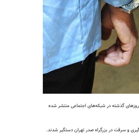
 روزهای گذشته در شبکه‌های اجتماعی منتشر شده
گیری و سرقت در بزرگراه صدر تهران دستگیر شدند.