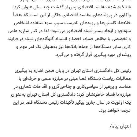
شناخته شده مفاسد اقتصادی پس از گذشت چند سال عنوان کرد:
واکاوی در پرونده‌های مفاسد اقتصادی حاکی از این است که بعضاً
خلاءها، کاستی‌ها و رویه‌های نادرست سبب سوءاستفاده اشخاص
سودجو و ایجاد بستر فساد اقتصادی می‌شود؛ لذا در کنار مبارزه علمی
و تخصصی با مظاهر فساد، احصا و انسداد گلوگاه‌های فساد در فرایند
کاری سایر دستگاه‌ها از جمله بانک‌ها نیز به‌عنوان یک امر مهم و
ریشه‌ای مورد پیگیری قرار گرفته و می‌گیرد.
رئیس کل دادگستری استان تهران در پایان ضمن اشاره به پیگیری
مطالبات ریاست دستگاه قضا مبنی بر مبارزه علمی و حرفه‌ای با
مفاسد و پرهیز از سیاسی‌کاری و جناحی‌گری و اقدامات شعاری در
مبارزه با فساد خاطرنشان کرد: دادگستری کل استان تهران به‌عنوان
یک اولویت در سال جاری پیگیر تأکیدات رئیس دستگاه قضا در این
عرصه خواهد بود.
انتهای پیام/