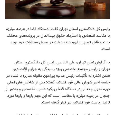
رئیس کل دادگستری استان تهران گفت: دستگاه قضا در عرصه مبارزه
با مفاسد اقتصادی با استرداد حقوق بیت‌المال در پرونده‌های مختلف
به نحو قابل توجهی یاری‌دهنده دولت در وصول مطالبات خود بوده
است.
به گزارش نبض تهران، علی القاصی رئیس کل دادگستری استان
تهران و رئیس مجتمع تخصصی ویژه رسیدگی به جرایم اقتصادی،
ضمن اشاره به تأکیدات رئیس عدلیه پیرامون مقوله مبارزه با فساد در
جلسه اخیر شورای عالی قوه قضائیه گفت: یکی از شاخص‌های اصلی
دوره تحول و تعالی در دستگاه قضا رویکرد علمی، تخصصی و به‌دور از
جنجال در زمینه مبارزه با مفاسد است که این مهم بارها و بارها مورد
تاکید ریاست قوه قضائیه نیز قرار گرفته است.