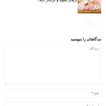
دیدگاهتان را بنویسید