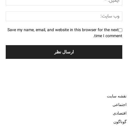
Save my name, email, and website in this browser for the next
time I comment.
نقشه سایت
اجتماعی
اقتصادی
گوناگون