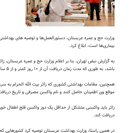
وزارت حج و عمره عربستان، دستورالعمل‌ها و توصیه‌ های بهداشتی
بیماری‌ها است، ابلاغ کرد.
به گزارش نبض تهران، بنا بر اعلام وزارت حج و عمره عربستان، زائر
باشد، به طوری که مدت زمان دریافت آن از ۱۰ روز کمتر و از ۵ سال بیشتر نباشد.
همچنین، مقامات بهداشتی کشوری که زائر بیت الله الحرام به سرزم
موقع وی اطمینان حاصل کنند و نام واکسن مصرفی و تاریخ دریافت 
زائر باید واکسنی متشکل از حداقل یک دوز واکسن فلج اطفال خور
دریافت کند.
در همین راستا، وزارت بهداشت عربستان توصیه کرد کشورهایی که ز