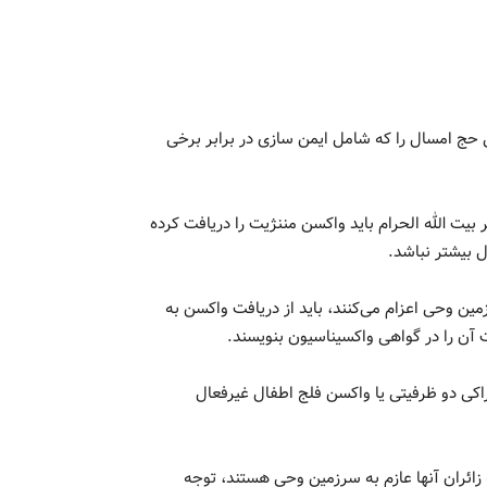
 حج امسال را که شامل ایمن‌ سازی در برابر برخی
 بیت الله الحرام باید واکسن مننژیت را دریافت کرده
ین وحی اعزام می‌کنند، باید از دریافت واکسن به
آن را در گواهی واکسیناسیون بنویسند.
اکی دو ظرفیتی یا واکسن فلج اطفال غیرفعال
ائران آنها عازم به سرزمین وحی هستند، توجه