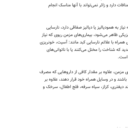
ات دارد و زائر نمی‌تواند با آنها مناسک انجام
از به همودیالیز یا دیالیز صفاقی دارد، نارسایی
زیکی ظاهر می‌شود، بیماری‌های مزمن ریوی که نیاز
 همراه با علائم نارسایی کبد مانند: آسیت، خونریزی
 که شناخت را مختل می‌کنند یا با ناتوانی‌های
 است.
ای مزمن، علاوه بر مقدار کافی از داروهایی که مصرف
اشند و در وسایل همراه خود قرار دهند، علاوه بر
نند دیفتری، کزاز، سیاه سرفه، فلج اطفال، سرخک و