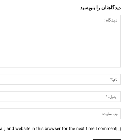
دیدگاهتان را بنویسید
l, and website in this browser for the next time I comment.