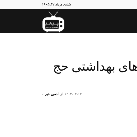
شنبه, مرداد ۱۷, ۱۴۰۵
نبض
تهران
‌های بهداشتی حج
۱۴۰۳-۰۲-۱۳
از
ادمین خبر
-