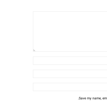
Save my name, emai