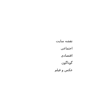
نقشه سایت
اجتماعی
اقتصادی
گوناگون
عکس و فیلم