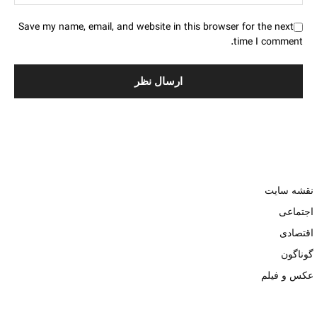
Save my name, email, and website in this browser for the next
time I comment.
نقشه سایت
اجتماعی
اقتصادی
گوناگون
عکس و فیلم