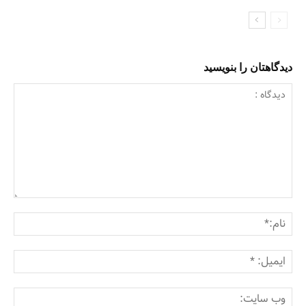
دیدگاهتان را بنویسید