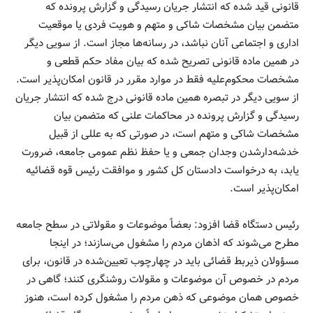
قانونی قید شده که انتشار جریان رسیدگی و گزارش پرونده که
متضمن بیان مشخصات شاکی و متهم و هویت فردی یا موقعیت
اداری و اجتماعی آنان نباشد، در رسانه‌ها مجاز است. از سویی دیگر
در همین ماده قانونی تصریح شده که بیان مفاد حکم قطعی و
مشخصات محکوم‌علیه فقط در موارد مقرر در قانون امکان‌پذیر است.
از سویی دیگر در تبصره همین ماده قانونی درج شده که انتشار جریان
رسیدگی و گزارش پرونده در محاکمات علنی که متضمن بیان
مشخصات شاکی و متهم است، در صورتی که به عللی از قبیل
خدشه‌دارشدن وجدان جمعی و یا حفظ نظم عمومی جامعه، ضرورت
یابد، به درخواست دادستان کل کشور و موافقت رئیس قوه قضائیه
امکان‌پذیر است.
رئیس دستگاه قضا افزود: بعضاً موضوعات و مقولاتی در سطح جامعه
مطرح می‌شوند که اذهان مردم را مشغول می‌سازند؛ در اینجا
مسؤولان ذیربط قضائی باید در چهارچوب تعیین‌شده در قانون، برای
مردم در خصوص آن موضوعات و مقولات روشنگری کنند؛ گاهی در
خصوص همان موضوعی که ذهن مردم را مشغول کرده است، هنوز