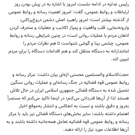
رئیس عدلیه در ادامه نشست امروز با اشاره به در پیش بودن روز
ارتباطات و روابط عمومی، گفت: امروز اهمیت رسانه و روابط عمومی
از گذشته بیشتر است؛ امروز راهبرد اصلی دشمن دروغ‌پراکنی،
وارونه‌نمایی، قلب واقعیت و پمپاژ اکاذیب و جعلیات و منحرف کردن
اذهان مردم با عملیات روانی است؛ در چنین شرایطی رسانه و روابط
عمومی، چشمی بینا و گوشی شنواست تا هم نظرات مردم را
امانتدارانه به دستگاه منتقل کند و هم اقدامات دستگاه را برای مردم
تبیین کند.
حجت‌الاسلام والمسلمین محسنی اژه‌ای بیان داشت: مرکز رسانه و
روابط عمومی قوه قضائیه در جنگ رسانه‌ای و عملیات روانی سنگین
تحمیل شده به دستگاه قضائی جمهوری اسلامی ایران در حال تلاش
هستند لذا از آن‌ها قدردانی می‌کنم؛ در اینجا تاکید می‌کنم که مستمراً
به‌روز و دقیق باشند و نسبت به انعکاس و انتشار به‌موقع اخبار
اهتمام داشته باشند؛ سایر بخش‌های دستگاه قضائی نیز باید با مرکز
رسانه و روابط عمومی قوه قضائیه تعامل همه‌جانبه داشته باشند و به
آن‌ها اطلاعات مورد نیاز را ارائه دهند.