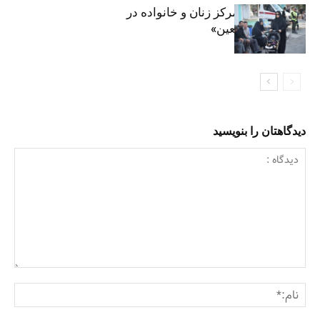
روایت حضور مرکز زنان و خانواده در
«جاماندگان اربعین»
دیدگاهتان را بنویسید