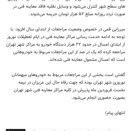
های سطح شهر کنترل می‌شود و وسایل نقلیه فاقد معاینه فنی در
صورت تردد روزانه مبلغ ۵۲ هزار تومان جریمه می‌شوند.
میرزایی قمی در خصوص وضعیت مراجعات از ابتدای سال افزود: با
توجه به ادامه خدمت رسانی مراکز معاینه فنی در ایام تعطیلات نوروز
از ابتدای امسال در حدود ۲۲ هزار دستگاه خودرو به مراکز شهر تهران
مراجعه کرده که یک در صد از این مراجعات مربوط به خودروهایی
است که امسال مشمول معاینه فنی شده‌اند.
گفتنی است بخشی از این مراجعات مربوط به خودروهای میهمانان
نوروزی شهر تهران بوده که جهت رفاه حال این عزیزان در نیمه
نخست فروردین ماه پذیرش در کلیه مراکز معاینه فنی شهر تهران
بصورت حضوری انجام می‌شود.
انتهای پیام/