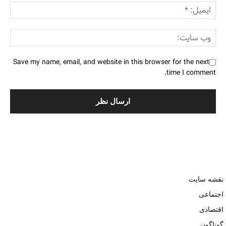
Save my name, email, and website in this browser for the next
time I comment.
نقشه سایت
اجتماعی
اقتصادی
گوناگون