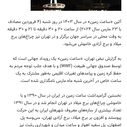
آئین «ساعت زمین» در سال ۱۴۰۳ در روز شنبه (۴ فروردین مصادف
با ۲۳ مارس سال ۲۰۲۴) از ساعت ۲۰ و ۳۰ دقیقه تا ۲۱ و ۳۰ دقیقه
به وقت محلی در سراسر جهان برگزار و در تهران نیز چراغ‌های برج
میلاد و برج آزادی خاموش می‌شود.
به گزارش نبض تهران، «ساعت زمین» یک رویداد جهانی است که
توسط صندوق جهانی طبیعت (WWF) و با هدف جلب توجه مردم به
حفظ کره زمین و پیامدهای تغیرات اقلیمی به‌طور مشترک به یک
ساعت خاص در آخرین شنبه ماه مارس نامگذاری شده است.
نخستین گرامیداشت ساعت زمین در ایران در سال ۱۳۹۰ و با
خاموشی چراغ‌های برج میلاد در تهران انجام شد و در سال ۱۳۹۱
تعداد بیشتری از سازه‌های معروف شهرهای ایران به این حرکت
پیوستند و افزون بر برج میلاد، برج آزادی تهران، سی‌وسه پل
اصفهان، پل سفید اهواز و ساعت میدان و شهرداری رشت نیز