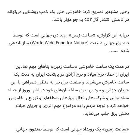
رجبی مشهدی تصریح کرد: خاموشی حتی یک لامپ روشنایی می‌تواند
در کاهش انتشار گاز co٢ به جو مؤثر باشد.
برپایه این گزارش، «ساعت زمین» رویدادی جهانی است که توسط
صندوق جهانی طبیعت (World Wide Fund for Nature) سازماندهی
شده است.
در مدت یک ساعت خاموشی «ساعت زمین» بناهای مهم نمادین
ایران از جمله برج میلاد و برج آزادی در پایتخت ایران به مدت یک
ساعت خاموش می‌شوند و صنعت برق نیز به منظور همراهی با این
جریان جهانی و مردمی، برق ساختمان‌های خود در ایام نوروز از جمله
ستاد توانیر و شرکت‌های فعال برق‌های منطقه‌ای و توزیع را خاموش
خواهد کرد و توجه مردم را به موضوع مهم انرژی و جریان حیات
بخش برق جلب می‌نماید.
«ساعت زمین» یک رویداد جهانی است که توسط صندوق جهانی