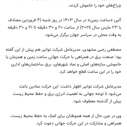
چراغ‌های خود را خاموش کردند.
آئین «ساعت زمین» در سال ۱۴۰۳ در روز شنبه (۴ فروردین مصادف
با ۲۳ مارس سال ٢٠٢٤) از ساعت ۲۰ و ۳۰ دقیقه تا ۲۱ و ۳۰ دقیقه
به وقت محلی در سراسر جهان برگزار می‌شود.
مصطفی رجبی مشهدی، مدیرعامل شرکت توانیر هم پیش از این گفته
بود: صنعت برق در همراهی با حرکت جهانی ساعت زمین و همزمان با
خاموشی سازه‌های اصلی و نماد شهرهای، برق ساختمان‌های اداری
خود را در این ساعت قطع خواهد کرد.
مدیرعامل شرکت توانیر اظهار داشت: این حرکت نمادین باعث
می‌شود تا توجه جهانی به اهمیت انرژی برق و حفظ محیط زیست
بیش از گذشته معطوف شود.
وی در عین حال از همه هموطنان برای کمک به حفظ محیط زیست،
همراهی و مشارکت در این حرکت جهانی دعوت کرد.