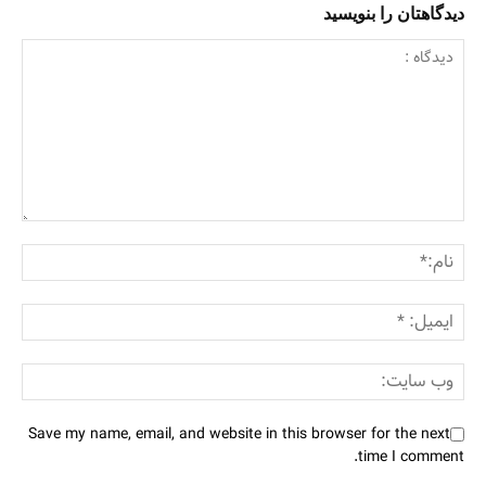
دیدگاهتان را بنویسید
Save my name, email, and website in this browser for the next
time I comment.